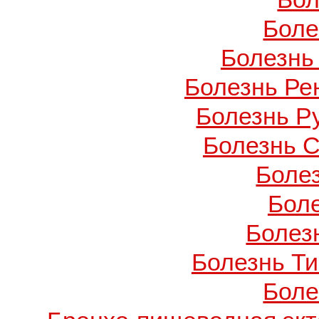
Боле
Болезнь
Болезнь Ре
Болезнь Ру
Болезнь С
Боле
Бол
Болезн
Болезнь Т
Боле