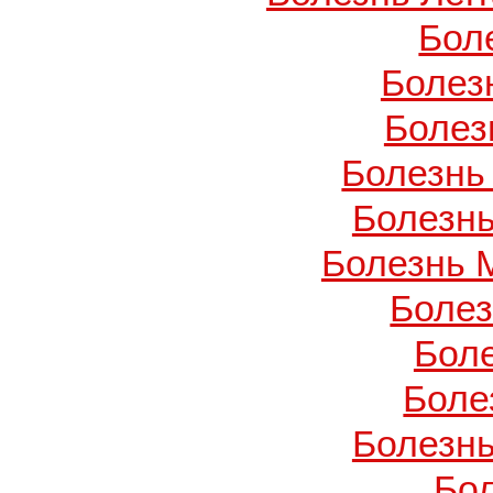
Бол
Болез
Болез
Болезнь
Болезнь
Болезнь 
Боле
Бол
Боле
Болезнь
Бо