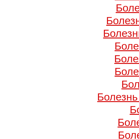
Боле
Болез
Болезн
Боле
Боле
Боле
Бол
Болезнь
Б
Бол
Бол