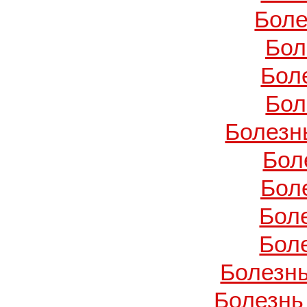
Боле
Бол
Бол
Бол
Болезн
Бол
Бол
Бол
Бол
Болезнь
Болезнь