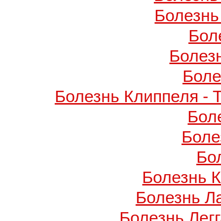
Болезнь
Бол
Болез
Боле
Болезнь Клиппеля - 
Бол
Боле
Бо
Болезнь 
Болезнь Л
Болезнь Легг