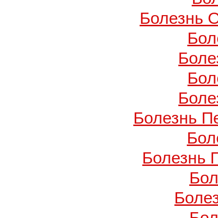
Болезнь О
Бол
Боле
Бол
Боле
Болезнь П
Бол
Болезнь 
Бол
Боле
Бол