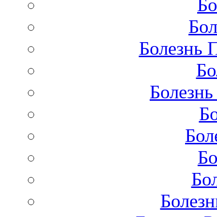
Бо
Бол
Болезнь 
Бо
Болезнь
Бо
Бол
Бо
Бо
Болезн