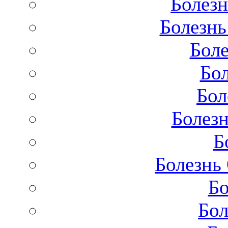
Болезн
Болезнь
Бол
Бо
Бол
Болезн
Б
Болезнь
Бо
Бол