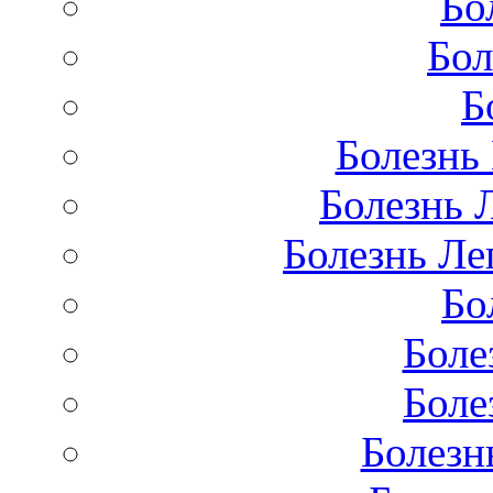
Бо
Бол
Б
Болезнь
Болезнь 
Болезнь Лег
Бо
Боле
Боле
Болезн