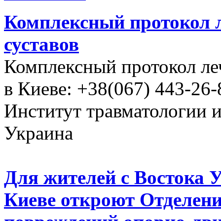
Комплексный протокол л
суставов
Комплексный протокол ле
в Киеве: +38(067) 443-26-
Институт травматологии 
Украина
Для жителей с Востока 
Киеве откроют Отделени