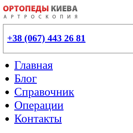
+38 (067) 443 26 81
Главная
Блог
Справочник
Операции
Контакты