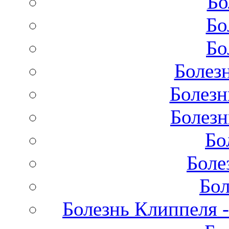
Бо
Бо
Бо
Болез
Болезн
Болезн
Бо
Боле
Бол
Болезнь Клиппеля -