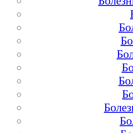
Болезн
Бо
Бо
Бол
Бо
Бо
Бо
Болез
Бо