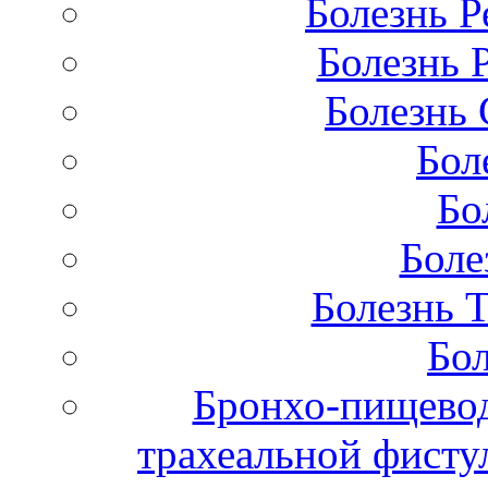
Болезнь Р
Болезнь 
Болезнь 
Бол
Бо
Боле
Болезнь 
Бол
Бронхо-пищевод
трахеальной фисту