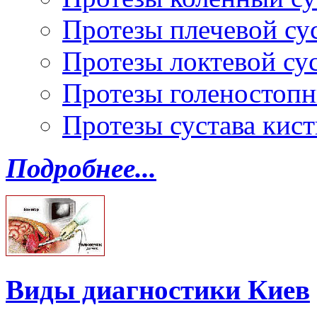
Протезы плечевой су
Протезы локтевой су
Протезы голеностопн
Протезы сустава кист
Подробнее...
Виды диагностики Киев