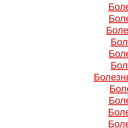
Бол
Бол
Боле
Бол
Бол
Бол
Болезн
Бол
Бол
Бол
Бол