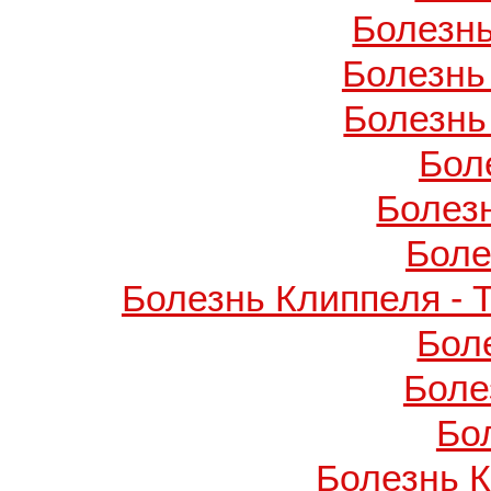
Болезнь
Болезнь
Болезнь
Бол
Болез
Боле
Болезнь Клиппеля - 
Бол
Боле
Бо
Болезнь 