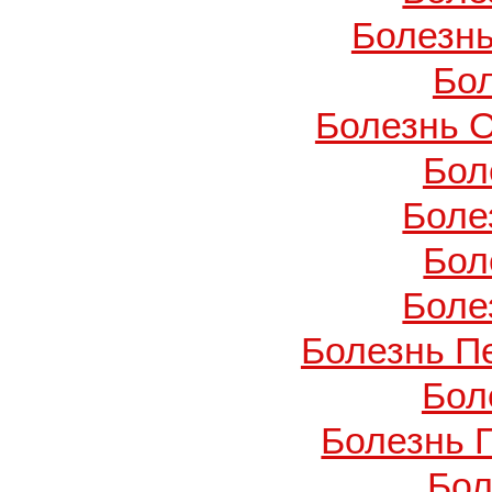
Болезнь
Бо
Болезнь О
Бол
Боле
Бол
Боле
Болезнь П
Бол
Болезнь 
Бол