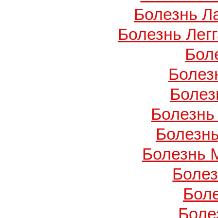
Болезнь Л
Болезнь Легг
Бол
Болез
Болез
Болезнь
Болезнь
Болезнь 
Боле
Бол
Боле