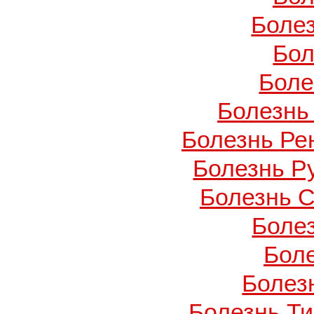
Боле
Бол
Боле
Болезнь
Болезнь Ре
Болезнь Ру
Болезнь С
Боле
Бол
Болезн
Болезнь Т