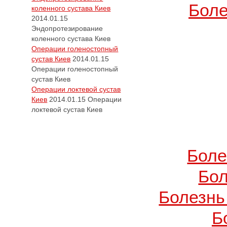
Боле
коленного сустава Киев
2014.01.15
Эндопротезирование
коленного сустава Киев
Операции голеностопный
сустав Киев
2014.01.15
Операции голеностопный
сустав Киев
Операции локтевой сустав
Киев
2014.01.15
Операции
локтевой сустав Киев
Боле
Бол
Болезнь
Б