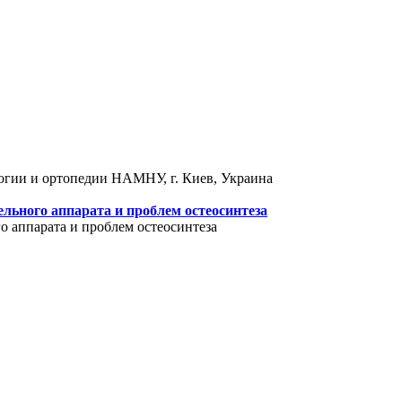
логии и ортопедии НАМНУ, г. Киев, Украина
льного аппарата и проблем остеосинтеза
 аппарата и проблем остеосинтеза