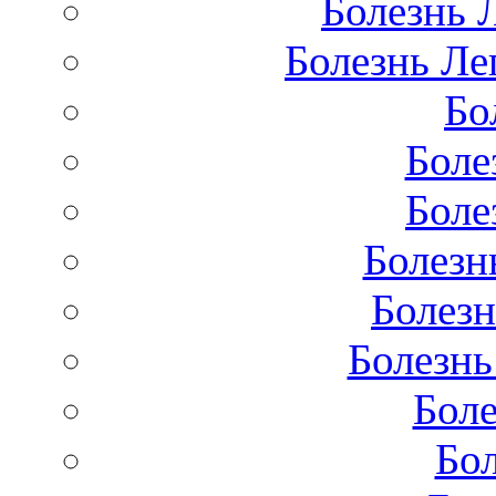
Болезнь 
Болезнь Лег
Бо
Боле
Боле
Болезн
Болезн
Болезнь
Бол
Бо