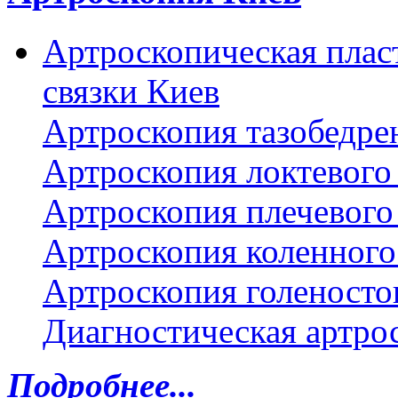
Артроскопическая плас
связки Киев
Артроскопия тазобедре
Артроскопия локтевого 
Артроскопия плечевого 
Артроскопия коленного
Артроскопия голеносто
Диагностическая артро
Подробнее...