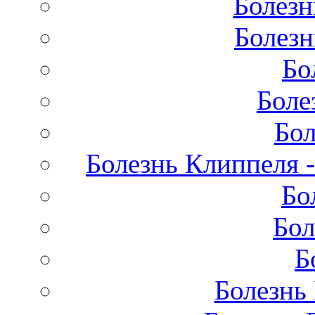
Болезн
Болезн
Бо
Боле
Бол
Болезнь Клиппеля -
Бо
Бол
Б
Болезнь