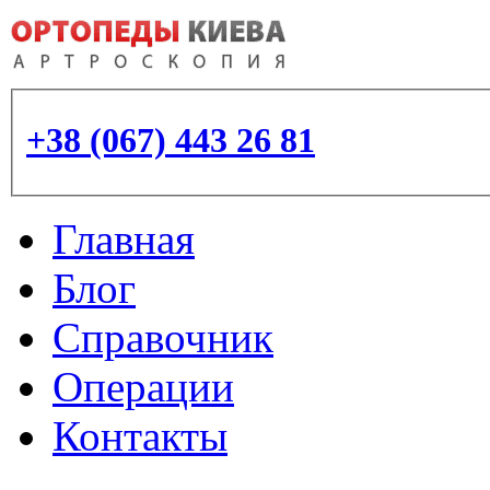
+38 (067) 443 26 81
Главная
Блог
Справочник
Операции
Контакты