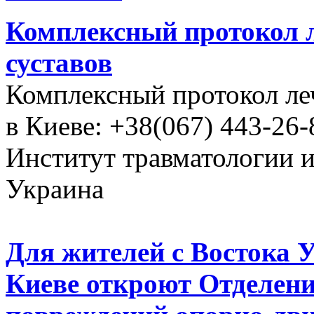
Комплексный протокол л
суставов
Комплексный протокол ле
в Киеве: +38(067) 443-26-
Институт травматологии 
Украина
Для жителей с Востока 
Киеве откроют Отделени