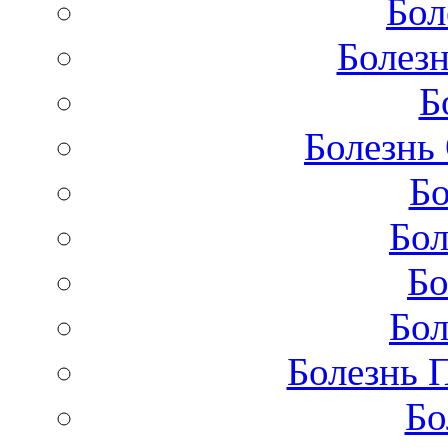
Бол
Болезн
Б
Болезнь
Бо
Бол
Бо
Бол
Болезнь 
Бо