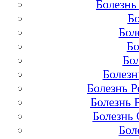
Болезнь
Бо
Бол
Бо
Бо
Болезн
Болезнь Р
Болезнь 
Болезнь 
Бол