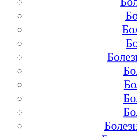
Бол
Бо
Бо
Бо
Болез
Бо
Бо
Бо
Бо
Болез