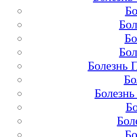
Бо
Бол
Бо
Бол
Болезнь 
Бо
Болезнь
Бо
Бол
Бо