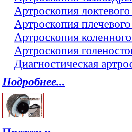
Артроскопия локтевого 
Артроскопия плечевого 
Артроскопия коленного
Артроскопия голеносто
Диагностическая артро
Подробнее...