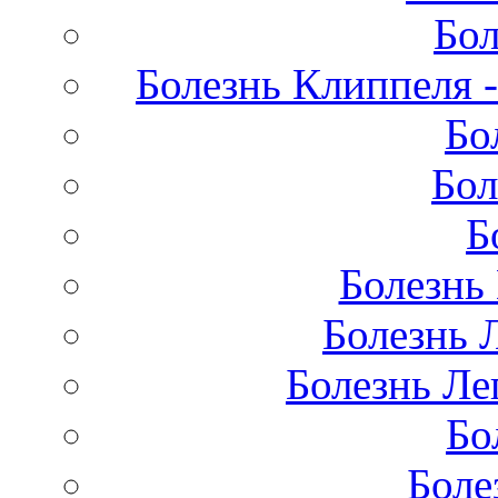
Бол
Болезнь Клиппеля -
Бо
Бол
Б
Болезнь
Болезнь 
Болезнь Лег
Бо
Боле