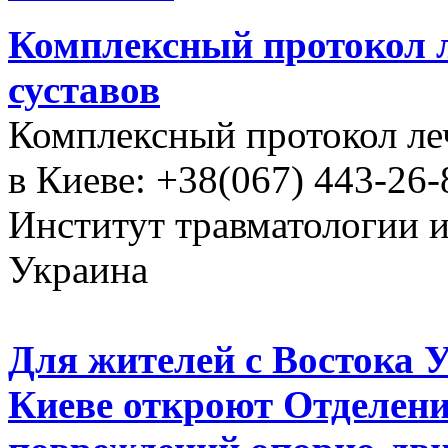
Комплексный протокол л
суставов
Комплексный протокол ле
в Киеве: +38(067) 443-26-
Институт травматологии 
Украина
Для жителей с Востока 
Киеве откроют Отделени