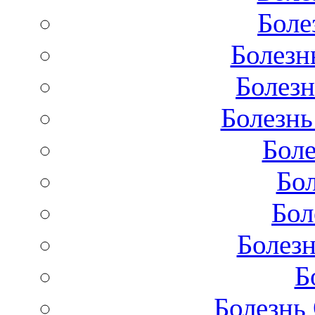
Боле
Болезн
Болезн
Болезнь
Бол
Бо
Бол
Болезн
Б
Болезнь