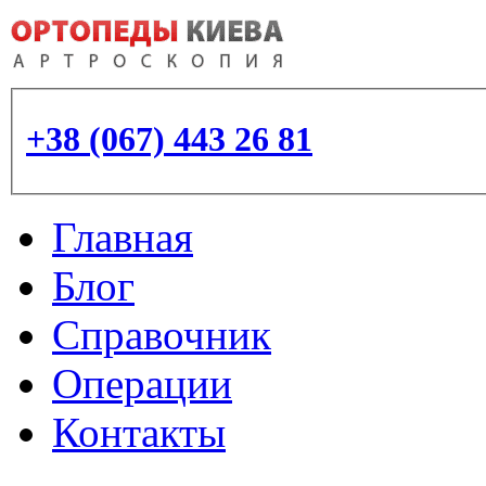
+38 (067) 443 26 81
Главная
Блог
Справочник
Операции
Контакты