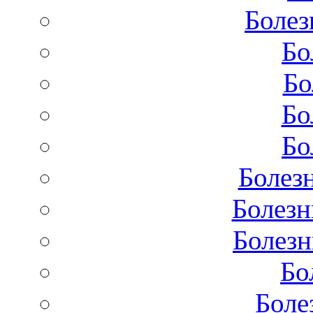
Болез
Бо
Бо
Бо
Бо
Болез
Болезн
Болезн
Бо
Боле