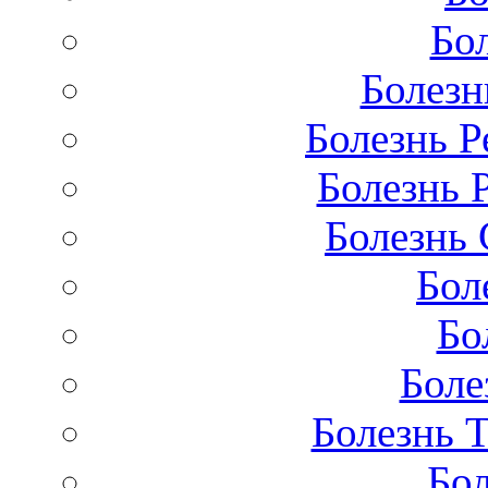
Бо
Болезн
Болезнь Р
Болезнь 
Болезнь 
Бол
Бо
Боле
Болезнь 
Бол