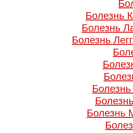
Бо
Болезнь 
Болезнь Л
Болезнь Легг
Бол
Болез
Болез
Болезнь
Болезнь
Болезнь 
Боле