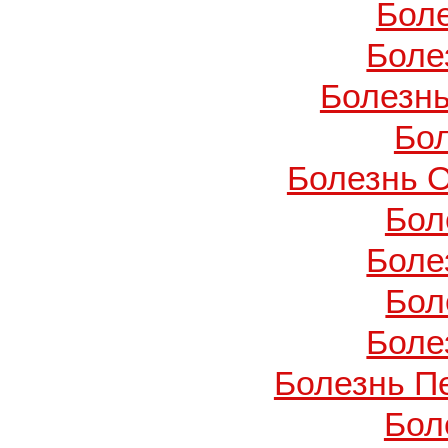
Бол
Боле
Болезнь
Бо
Болезнь О
Бол
Боле
Бол
Боле
Болезнь П
Бол