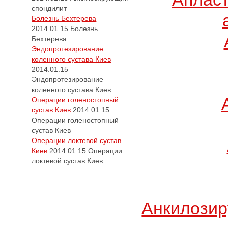
спондилит
Болезнь Бехтерева
2014.01.15
Болезнь
Бехтерева
Эндопротезирование
коленного сустава Киев
2014.01.15
Эндопротезирование
коленного сустава Киев
Операции голеностопный
сустав Киев
2014.01.15
Операции голеностопный
сустав Киев
Операции локтевой сустав
Киев
2014.01.15
Операции
локтевой сустав Киев
Анкилози