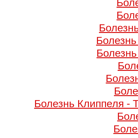
Бол
Бол
Болезнь
Болезнь
Болезнь
Бол
Болез
Боле
Болезнь Клиппеля - 
Бол
Боле