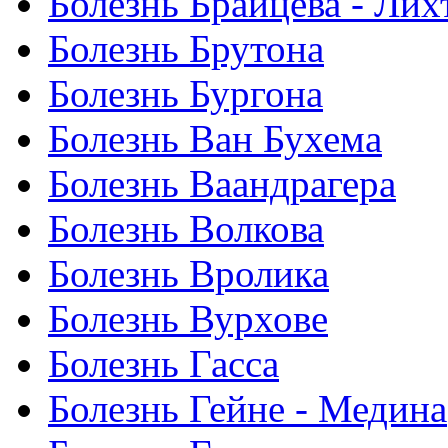
Болезнь Брайцева - Ли
Болезнь Брутона
Болезнь Бургона
Болезнь Ван Бухема
Болезнь Ваандрагера
Болезнь Волкова
Болезнь Вролика
Болезнь Вурхове
Болезнь Гасса
Болезнь Гейне - Медина