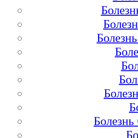
Болезн
Болезн
Болезнь
Бол
Бо
Бол
Болезн
Б
Болезнь
Бо