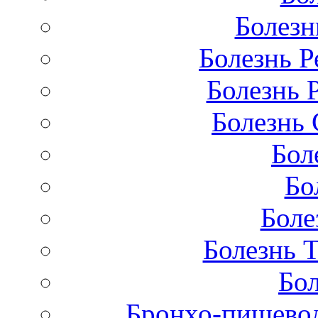
Болезн
Болезнь Р
Болезнь 
Болезнь 
Бол
Бо
Боле
Болезнь 
Бол
Бронхо-пищевод