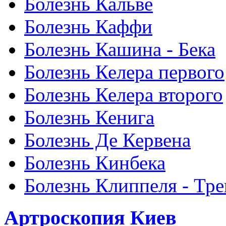
Болезнь Кальве
Болезнь Каффи
Болезнь Кашина - Бека
Болезнь Келера первого
Болезнь Келера второго
Болезнь Кенига
Болезнь Де Кервена
Болезнь Кинбека
Болезнь Клиппеля - Тре
Артроскопия Киев