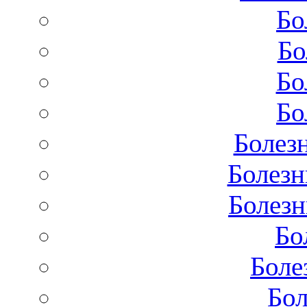
Бо
Бо
Бо
Бо
Болез
Болезн
Болезн
Бо
Боле
Бол