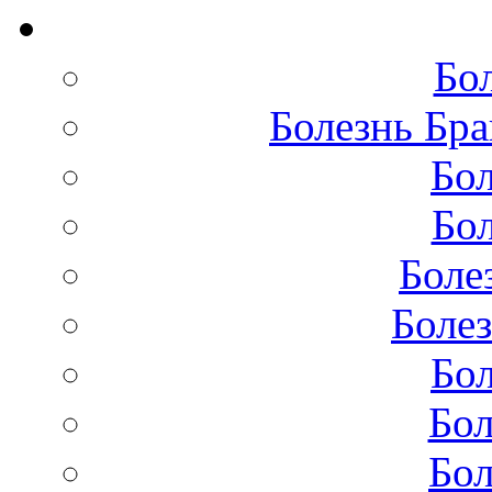
Бо
Болезнь Бра
Бол
Бол
Боле
Болез
Бол
Бол
Бол