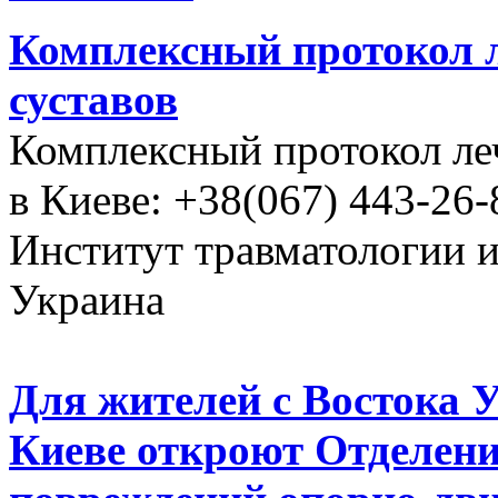
Комплексный протокол л
суставов
Комплексный протокол ле
в Киеве: +38(067) 443-26-
Институт травматологии 
Украина
Для жителей с Востока 
Киеве откроют Отделени