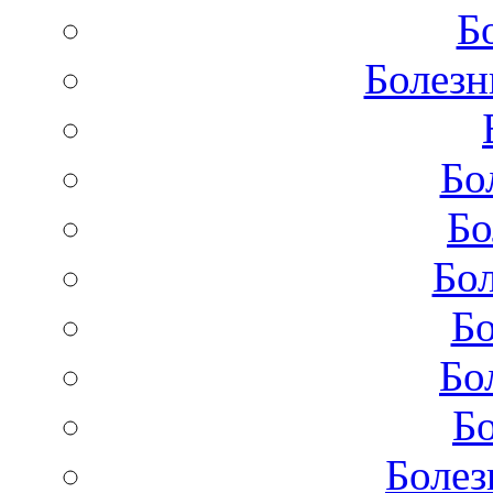
Б
Болезн
Бо
Бо
Бол
Бо
Бо
Бо
Болез