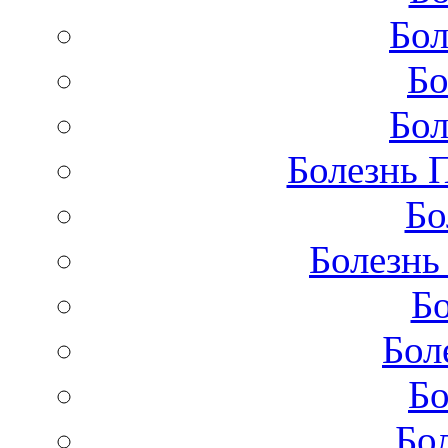
Бол
Бо
Бол
Болезнь 
Бо
Болезнь
Бо
Бол
Бо
Бо