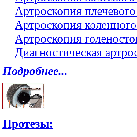
Артроскопия плечевого 
Артроскопия коленного
Артроскопия голеносто
Диагностическая артро
Подробнее...
Протезы: