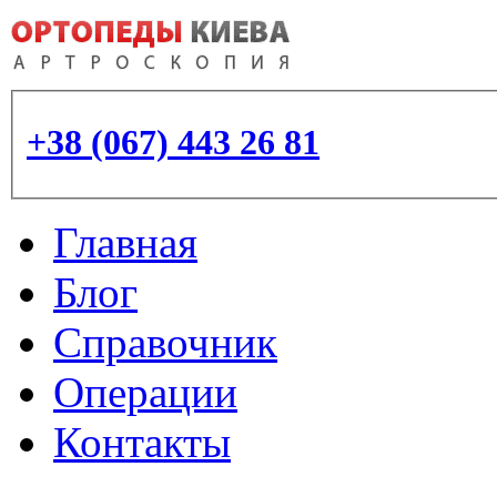
+38 (067) 443 26 81
Главная
Блог
Справочник
Операции
Контакты