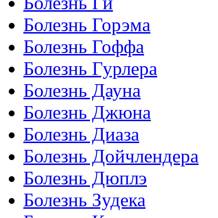
Болезнь Ги
Болезнь Горэма
Болезнь Гоффа
Болезнь Гурлера
Болезнь Дауна
Болезнь Джюна
Болезнь Диаза
Болезнь Дойчлендера
Болезнь Дюплэ
Болезнь Зудека