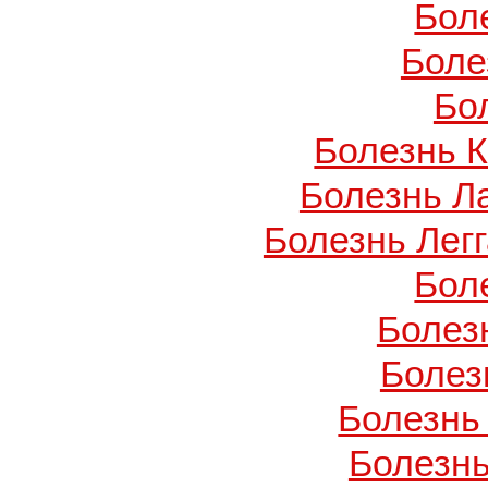
Бол
Боле
Бо
Болезнь 
Болезнь Л
Болезнь Легг
Бол
Болез
Болез
Болезнь
Болезнь