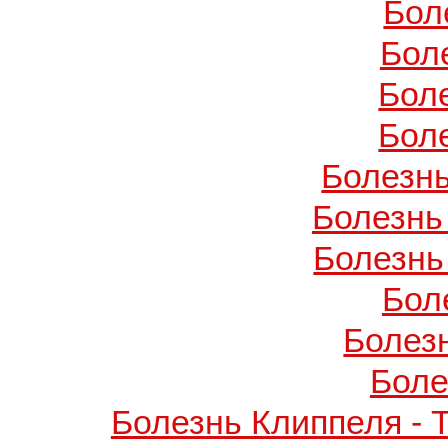
Бол
Бол
Бол
Бол
Болезнь
Болезнь
Болезнь
Бол
Болез
Боле
Болезнь Клиппеля - 