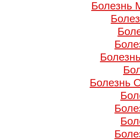
Болезнь 
Боле
Бол
Боле
Болезнь
Бо
Болезнь О
Бол
Боле
Бол
Боле