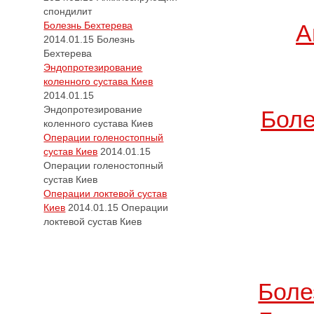
спондилит
Болезнь Бехтерева
А
2014.01.15
Болезнь
Бехтерева
Эндопротезирование
коленного сустава Киев
2014.01.15
Эндопротезирование
Боле
коленного сустава Киев
Операции голеностопный
сустав Киев
2014.01.15
Операции голеностопный
сустав Киев
Операции локтевой сустав
Киев
2014.01.15
Операции
локтевой сустав Киев
Боле