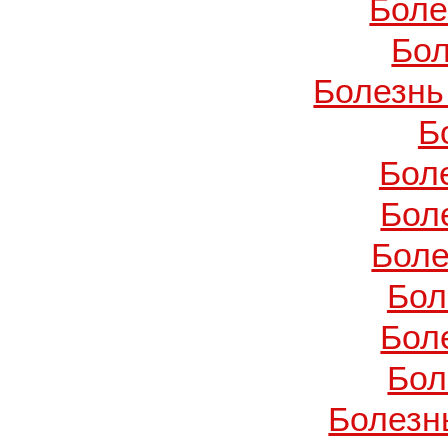
Боле
Бол
Болезнь
Б
Бол
Бол
Боле
Бол
Бол
Бол
Болезн