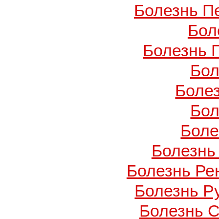
Болезнь П
Бол
Болезнь 
Бол
Боле
Бол
Боле
Болезнь
Болезнь Ре
Болезнь Ру
Болезнь С