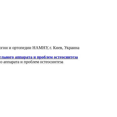
логии и ортопедии НАМНУ, г. Киев, Украина
льного аппарата и проблем остеосинтеза
 аппарата и проблем остеосинтеза