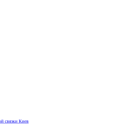
ой связки Киев