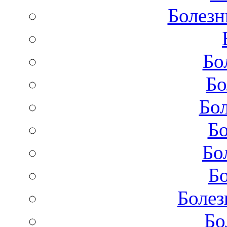
Болезн
Бо
Бо
Бол
Бо
Бо
Бо
Болез
Бо