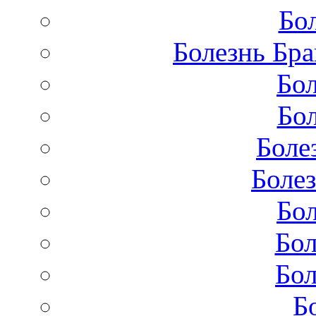
Бо
Болезнь Бра
Бол
Бол
Боле
Болез
Бол
Бол
Бол
Б