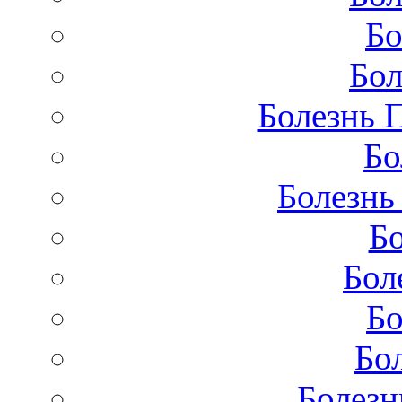
Бо
Бол
Болезнь 
Бо
Болезнь
Бо
Бол
Бо
Бо
Болезн