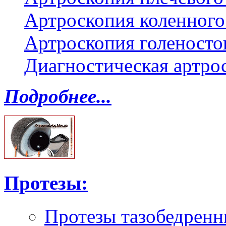
Артроскопия коленного
Артроскопия голеносто
Диагностическая артро
Подробнее...
Протезы:
Протезы тазобедренн