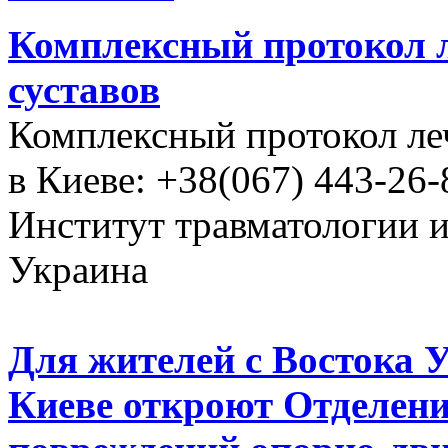
Комплексный протокол л
суставов
Комплексный протокол ле
в Киеве: +38(067) 443-26-
Институт травматологии 
Украина
Для жителей с Востока 
Киеве откроют Отделени