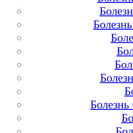
Болезн
Болезнь
Бол
Бо
Бол
Болезн
Б
Болезнь
Бо
Бол