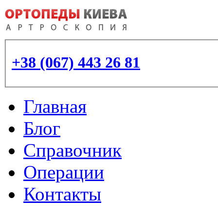
+38 (067) 443 26 81
Главная
Блог
Справочник
Операции
Контакты