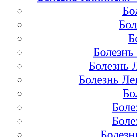
Бо
Бол
Б
Болезнь
Болезнь 
Болезнь Лег
Бо
Боле
Боле
Болезн