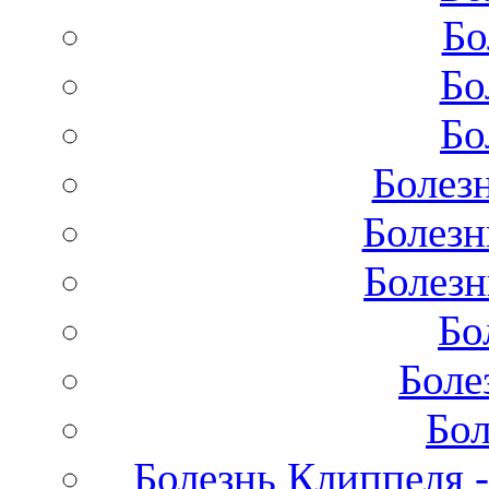
Бо
Бо
Бо
Болез
Болезн
Болезн
Бо
Боле
Бол
Болезнь Клиппеля -