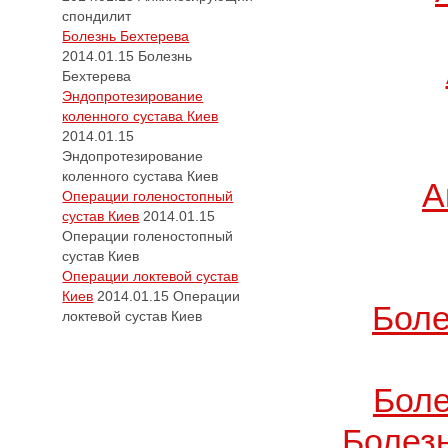
спондилит
Болезнь Бехтерева
2014.01.15
Болезнь
Бехтерева
Эндопротезирование
коленного сустава Киев
2014.01.15
Эндопротезирование
коленного сустава Киев
А
Операции голеностопный
сустав Киев
2014.01.15
Операции голеностопный
сустав Киев
Операции локтевой сустав
Киев
2014.01.15
Операции
Боле
локтевой сустав Киев
Боле
Болез