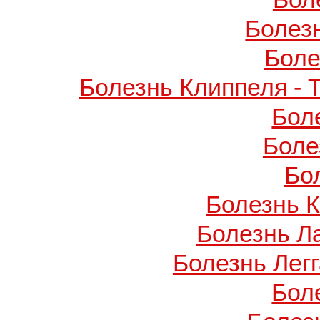
Болез
Боле
Болезнь Клиппеля - 
Бол
Боле
Бо
Болезнь 
Болезнь Л
Болезнь Легг
Бол