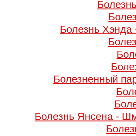
Болезнь
Боле
Болезнь Хэнда 
Боле
Бол
Боле
Болезненный пар
Бол
Бол
Болезнь Янсена - Ш
Болез