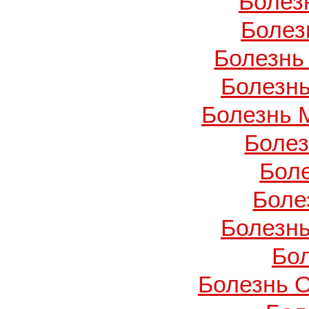
Болез
Болез
Болезнь
Болезнь
Болезнь 
Боле
Бол
Боле
Болезнь
Бо
Болезнь О