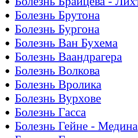
Болезнь Брайцева - Ли
Болезнь Брутона
Болезнь Бургона
Болезнь Ван Бухема
Болезнь Ваандрагера
Болезнь Волкова
Болезнь Вролика
Болезнь Вурхове
Болезнь Гасса
Болезнь Гейне - Медина