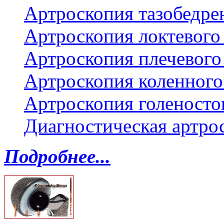
Артроскопия тазобедре
Артроскопия локтевого 
Артроскопия плечевого 
Артроскопия коленного
Артроскопия голеносто
Диагностическая артро
Подробнее...