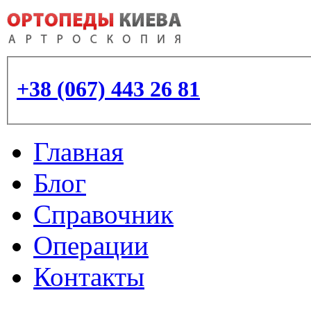
+38 (067) 443 26 81
Главная
Блог
Справочник
Операции
Контакты