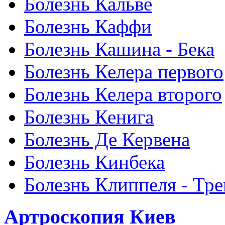
Болезнь Кальве
Болезнь Каффи
Болезнь Кашина - Бека
Болезнь Келера первого
Болезнь Келера второго
Болезнь Кенига
Болезнь Де Кервена
Болезнь Кинбека
Болезнь Клиппеля - Тре
Артроскопия Киев