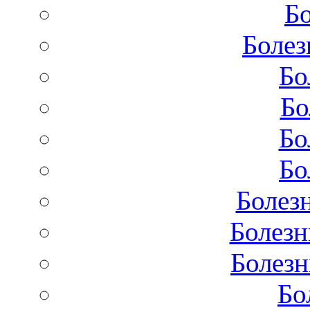
Бо
Болез
Бо
Бо
Бо
Бо
Болез
Болезн
Болезн
Бо