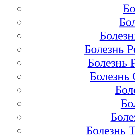
Бо
Бо
Болезн
Болезнь Р
Болезнь 
Болезнь 
Бол
Бо
Боле
Болезнь 