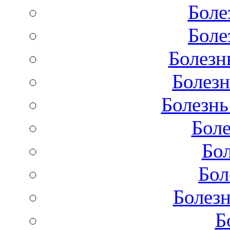
Боле
Боле
Болезн
Болезн
Болезнь
Бол
Бо
Бол
Болезн
Б