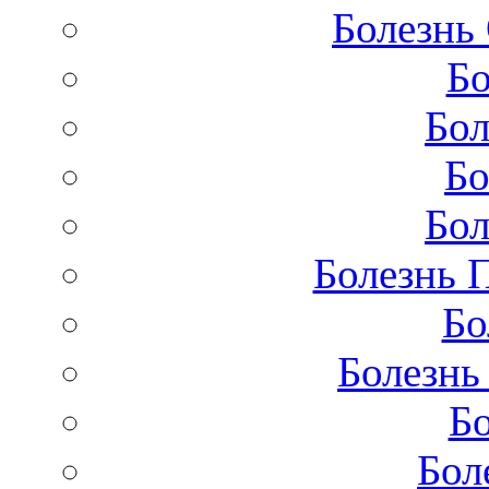
Болезнь
Бо
Бол
Бо
Бол
Болезнь 
Бо
Болезнь
Бо
Бол