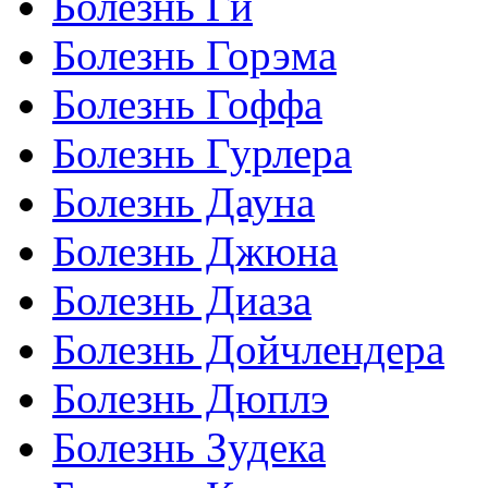
Болезнь Ги
Болезнь Горэма
Болезнь Гоффа
Болезнь Гурлера
Болезнь Дауна
Болезнь Джюна
Болезнь Диаза
Болезнь Дойчлендера
Болезнь Дюплэ
Болезнь Зудека