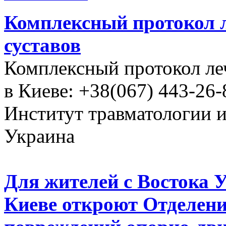
Комплексный протокол л
суставов
Комплексный протокол ле
в Киеве: +38(067) 443-26-
Институт травматологии 
Украина
Для жителей с Востока 
Киеве откроют Отделени