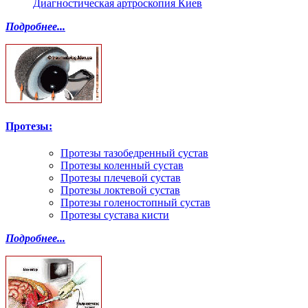
Диагностическая артроскопия Киев
Подробнее...
Протезы:
Протезы тазобедренный сустав
Протезы коленный сустав
Протезы плечевой сустав
Протезы локтевой сустав
Протезы голеностопный сустав
Протезы сустава кисти
Подробнее...