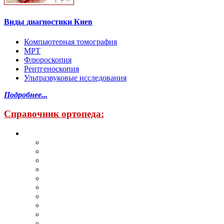
Виды диагностики Киев
Компьютерная томография
МРТ
Флюроскопия
Рентгеноскопия
Ультразвуковые исследования
Подробнее...
Справочник ортопеда: