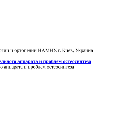
логии и ортопедии НАМНУ, г. Киев, Украина
льного аппарата и проблем остеосинтеза
 аппарата и проблем остеосинтеза