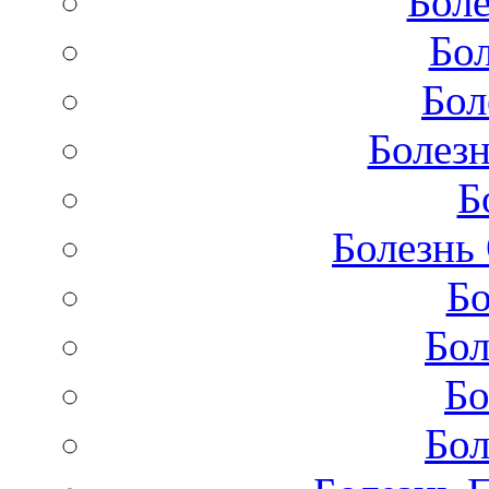
Бол
Бо
Бол
Болезн
Б
Болезнь
Бо
Бол
Бо
Бол