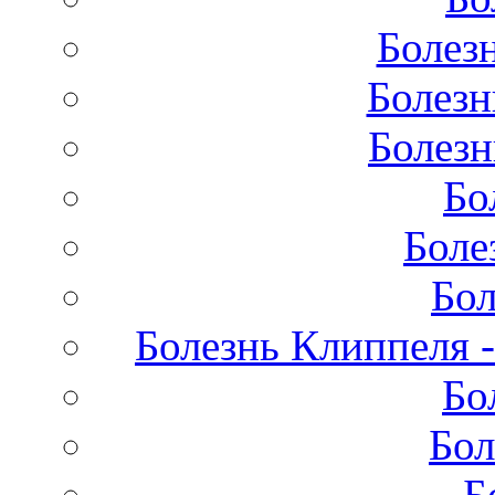
Болез
Болезн
Болезн
Бо
Боле
Бол
Болезнь Клиппеля -
Бо
Бол
Б