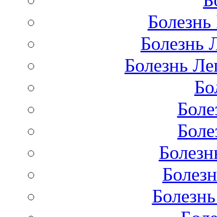
Болезнь
Болезнь 
Болезнь Лег
Бо
Боле
Боле
Болезн
Болезн
Болезнь