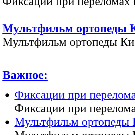
Фиксации при переломах 
Мультфильм ортопеды К
Мультфильм ортопеды Кие
Важное:
Фиксации при перелома
Фиксации при перелома
Мультфильм ортопеды 