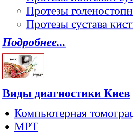
Протезы голеностопн
Протезы сустава кист
Подробнее...
Виды диагностики Киев
Компьютерная томогра
МРТ