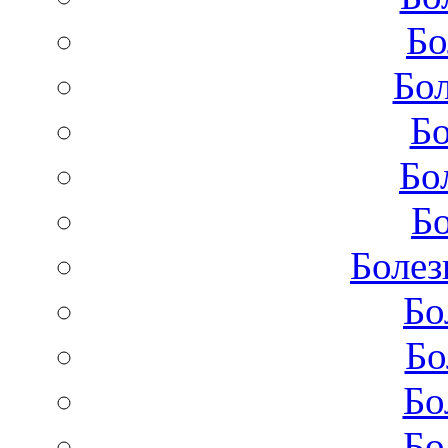
Бо
Бол
Бо
Бо
Бо
Болез
Бо
Бо
Бо
Бо