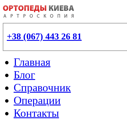
+38 (067) 443 26 81
Главная
Блог
Справочник
Операции
Контакты