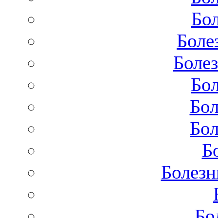
Бол
Боле
Болез
Бол
Бол
Бол
Б
Болезн
Бо