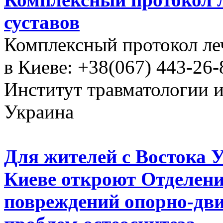
суставов
Комплексный протокол ле
в Киеве: +38(067) 443-26-
Институт травматологии 
Украина
Для жителей с Востока 
Киеве откроют Отделени
повреждений опорно-дви