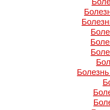
Боле
Болез
Болезн
Боле
Боле
Боле
Бол
Болезнь
Б
Бол
Бол