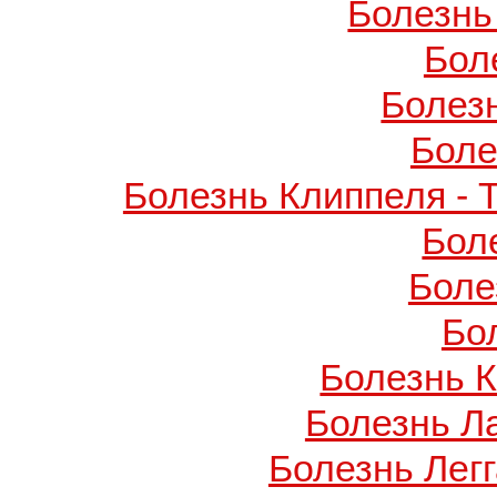
Болезнь
Бол
Болез
Боле
Болезнь Клиппеля - 
Бол
Боле
Бо
Болезнь 
Болезнь Л
Болезнь Легг