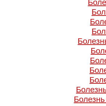
Боле
Бол
Бол
Бол
Болезн
Бол
Бол
Бол
Бол
Болезнь
Болезнь