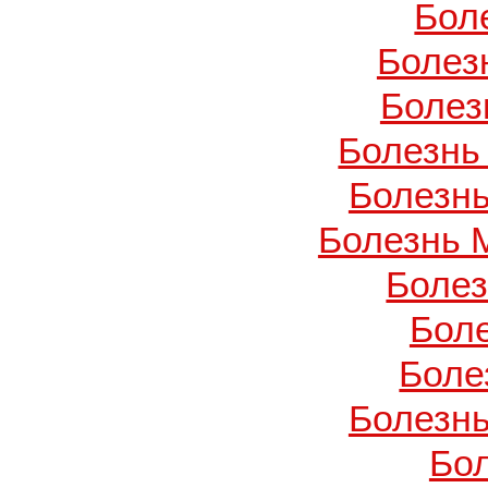
Бол
Болез
Болез
Болезнь
Болезнь
Болезнь 
Боле
Бол
Боле
Болезнь
Бо