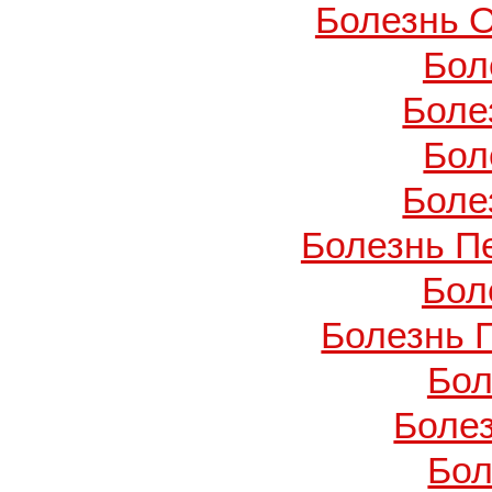
Болезнь О
Бол
Боле
Бол
Боле
Болезнь П
Бол
Болезнь 
Бол
Боле
Бол