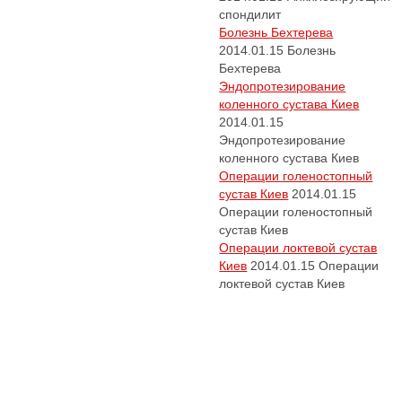
спондилит
Болезнь Бехтерева
2014.01.15
Болезнь
Бехтерева
Эндопротезирование
коленного сустава Киев
2014.01.15
Эндопротезирование
коленного сустава Киев
Операции голеностопный
сустав Киев
2014.01.15
Операции голеностопный
сустав Киев
Операции локтевой сустав
Киев
2014.01.15
Операции
локтевой сустав Киев