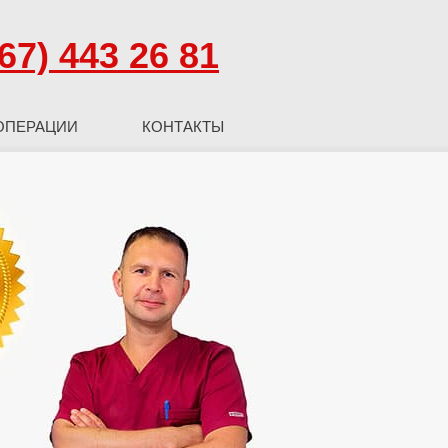
67) 443 26 81
ОПЕРАЦИИ
КОНТАКТЫ