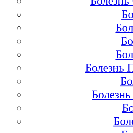
Болезнь
Бо
Бол
Бо
Бол
Болезнь 
Бо
Болезнь
Бо
Бол