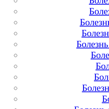
Боле
Боле
Болезн
Болезн
Болезнь
Бол
Бо
Бол
Болезн
Б