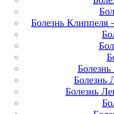
Бол
Болезнь Клиппеля -
Бо
Бол
Б
Болезнь
Болезнь 
Болезнь Лег
Бо