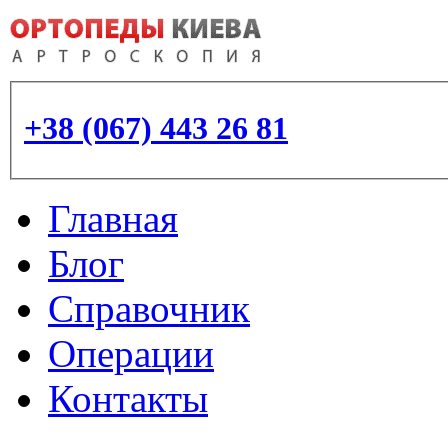
+38 (067) 443 26 81
Главная
Блог
Справочник
Операции
Контакты