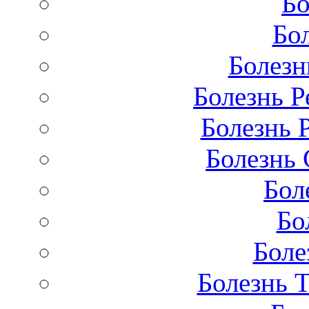
Бо
Бо
Болезн
Болезнь Р
Болезнь 
Болезнь 
Бол
Бо
Боле
Болезнь 