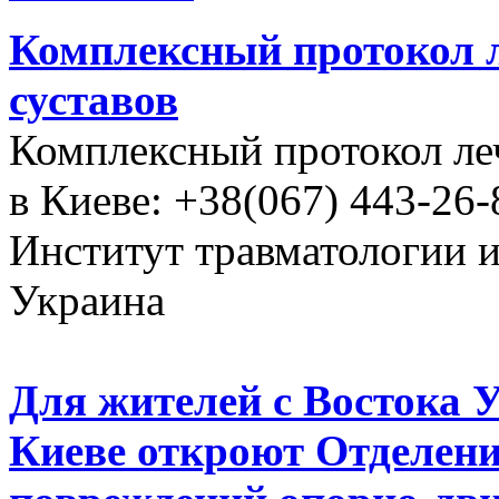
Комплексный протокол л
суставов
Комплексный протокол ле
в Киеве: +38(067) 443-26-
Институт травматологии 
Украина
Для жителей с Востока 
Киеве откроют Отделени