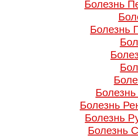
Болезнь П
Бол
Болезнь 
Бол
Боле
Бол
Боле
Болезнь
Болезнь Ре
Болезнь Ру
Болезнь С