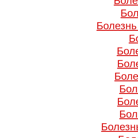
Боле
Бол
Болезнь
Б
Бол
Бол
Боле
Бол
Бол
Бол
Болезн