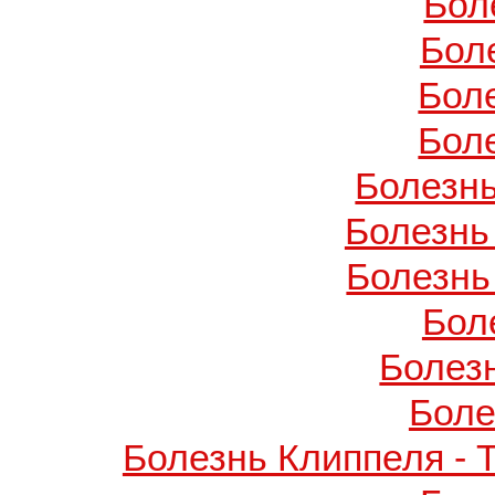
Бол
Бол
Бол
Бол
Болезнь
Болезнь
Болезнь
Бол
Болез
Боле
Болезнь Клиппеля - 