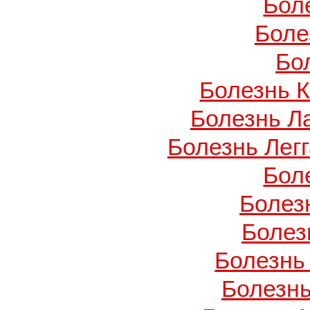
Бол
Боле
Бо
Болезнь 
Болезнь Л
Болезнь Легг
Бол
Болез
Болез
Болезнь
Болезнь