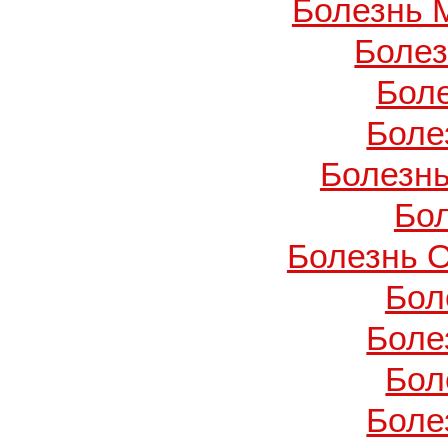
Болезнь 
Боле
Бол
Боле
Болезнь
Бо
Болезнь О
Бол
Боле
Бол
Боле