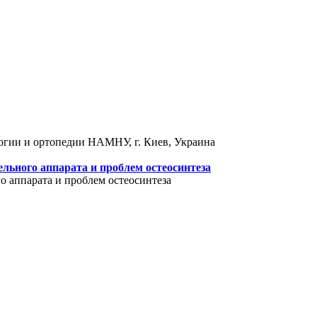
логии и ортопедии НАМНУ, г. Киев, Украина
льного аппарата и проблем остеосинтеза
 аппарата и проблем остеосинтеза