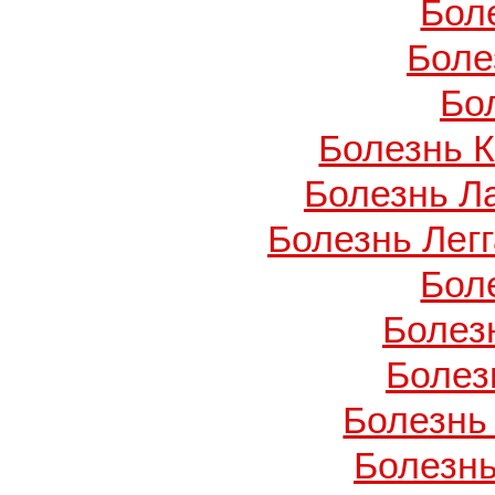
Бол
Боле
Бо
Болезнь 
Болезнь Л
Болезнь Легг
Бол
Болез
Болез
Болезнь
Болезнь