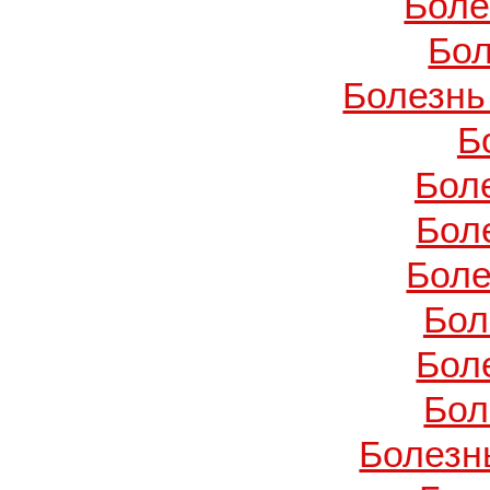
Боле
Бол
Болезнь
Б
Бол
Бол
Боле
Бол
Бол
Бол
Болезн