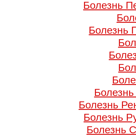
Болезнь П
Бол
Болезнь 
Бол
Боле
Бол
Боле
Болезнь
Болезнь Ре
Болезнь Ру
Болезнь С