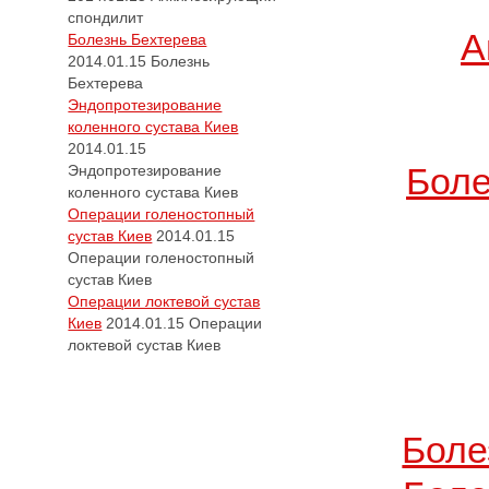
спондилит
А
Болезнь Бехтерева
2014.01.15
Болезнь
Бехтерева
Эндопротезирование
коленного сустава Киев
2014.01.15
Боле
Эндопротезирование
коленного сустава Киев
Операции голеностопный
сустав Киев
2014.01.15
Операции голеностопный
сустав Киев
Операции локтевой сустав
Киев
2014.01.15
Операции
локтевой сустав Киев
Боле