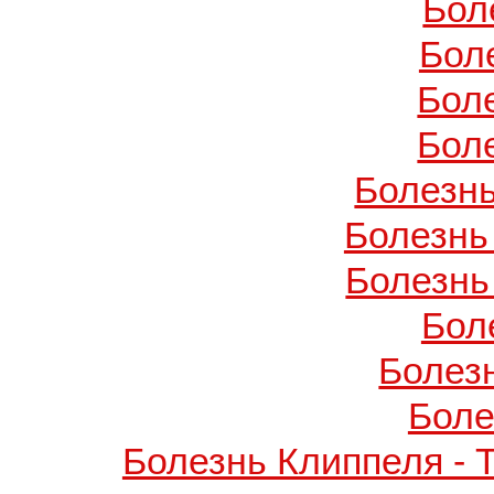
Бол
Бол
Бол
Бол
Болезнь
Болезнь
Болезнь
Бол
Болез
Боле
Болезнь Клиппеля - 