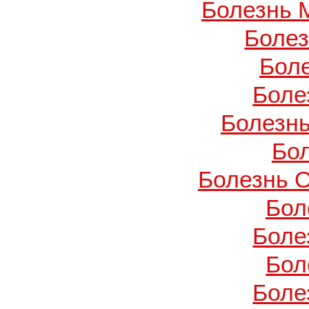
Болезнь 
Боле
Бол
Боле
Болезнь
Бо
Болезнь О
Бол
Боле
Бол
Боле