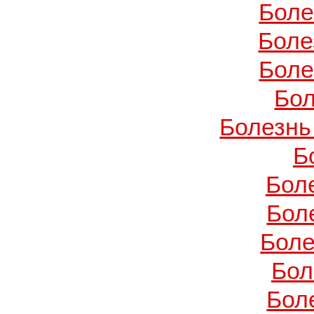
Боле
Боле
Боле
Бол
Болезнь
Б
Бол
Бол
Боле
Бол
Бол