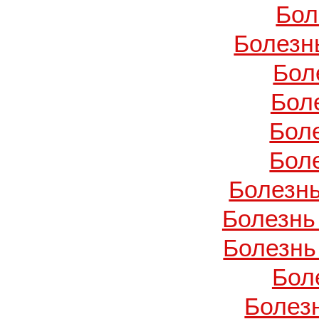
Бол
Болезн
Бол
Бол
Бол
Бол
Болезнь
Болезнь
Болезнь
Бол
Болез