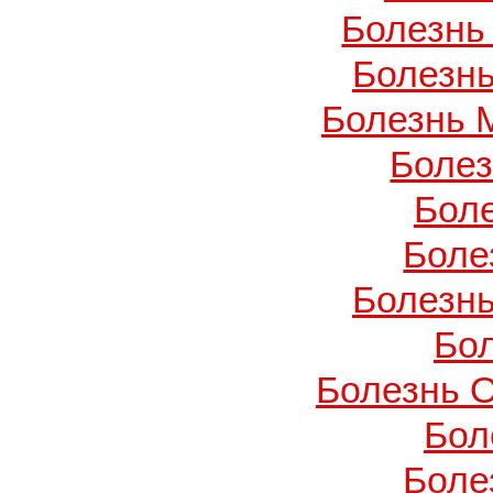
Болезнь
Болезнь
Болезнь 
Боле
Бол
Боле
Болезнь
Бо
Болезнь О
Бол
Боле