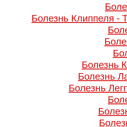
Боле
Болезнь Клиппеля - 
Бол
Боле
Бо
Болезнь 
Болезнь Л
Болезнь Легг
Бол
Болез
Болез