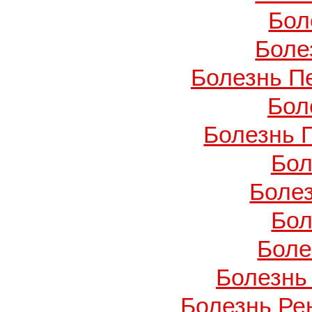
Бол
Боле
Болезнь П
Бол
Болезнь 
Бол
Боле
Бол
Боле
Болезнь
Болезнь Ре