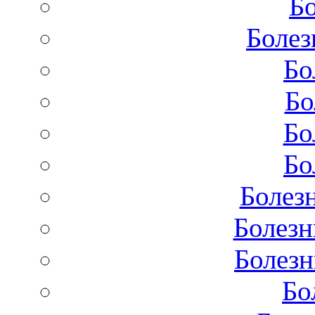
Бо
Болез
Бо
Бо
Бо
Бо
Болез
Болезн
Болезн
Бо