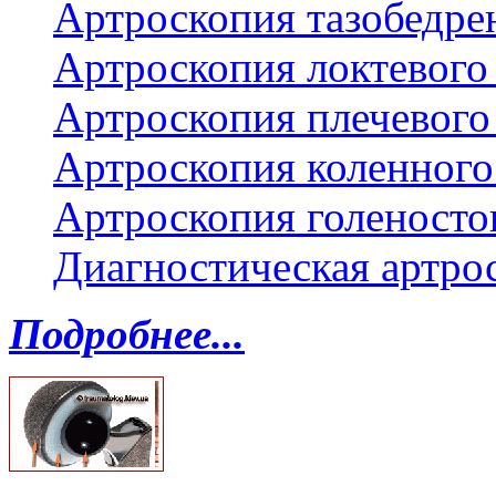
Артроскопия тазобедре
Артроскопия локтевого 
Артроскопия плечевого 
Артроскопия коленного
Артроскопия голеносто
Диагностическая артро
Подробнее...