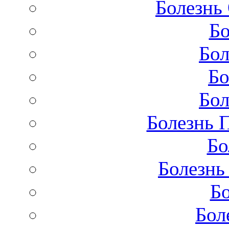
Болезнь
Бо
Бол
Бо
Бол
Болезнь 
Бо
Болезнь
Бо
Бол