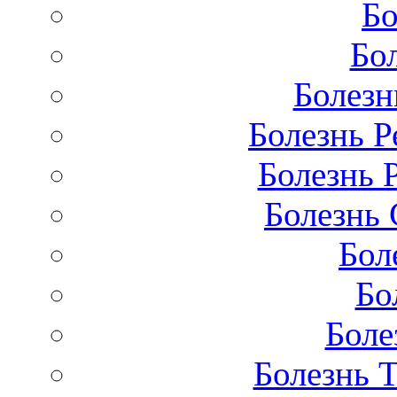
Бо
Бо
Болезн
Болезнь Р
Болезнь 
Болезнь 
Бол
Бо
Боле
Болезнь 