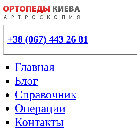
+38 (067) 443 26 81
Главная
Блог
Справочник
Операции
Контакты