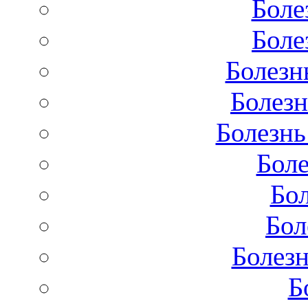
Боле
Боле
Болезн
Болезн
Болезнь
Бол
Бо
Бол
Болезн
Б