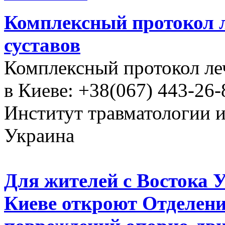
Комплексный протокол л
суставов
Комплексный протокол ле
в Киеве: +38(067) 443-26-
Институт травматологии 
Украина
Для жителей с Востока 
Киеве откроют Отделени