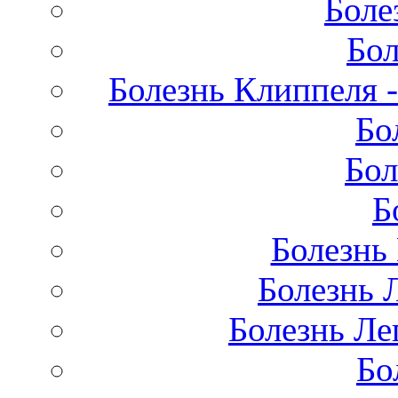
Боле
Бол
Болезнь Клиппеля -
Бо
Бол
Б
Болезнь
Болезнь 
Болезнь Лег
Бо