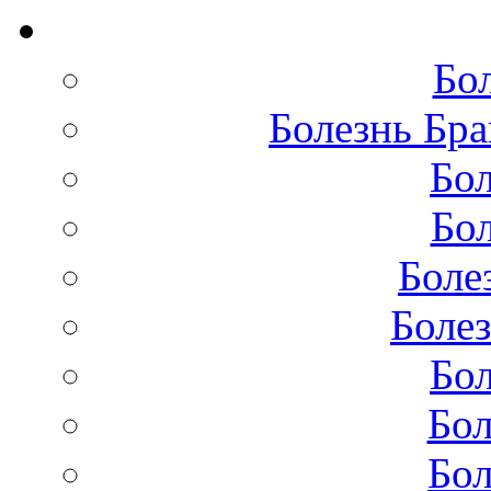
Бо
Болезнь Бра
Бол
Бол
Боле
Болез
Бол
Бол
Бол