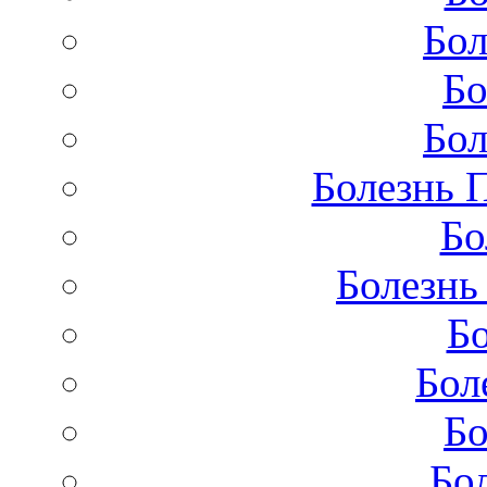
Бол
Бо
Бол
Болезнь 
Бо
Болезнь
Бо
Бол
Бо
Бо