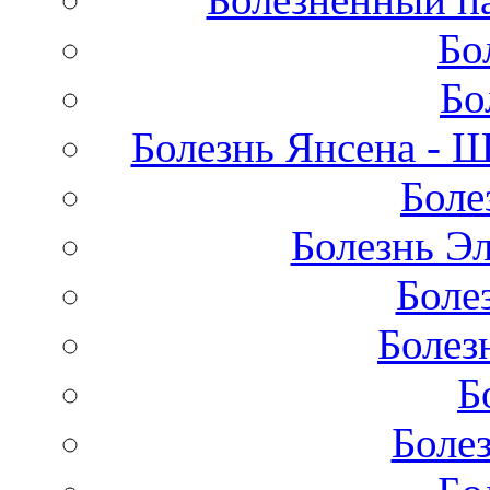
Бо
Бо
Болезнь Янсена - 
Боле
Болезнь Эл
Боле
Болез
Б
Боле