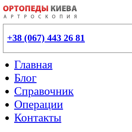
+38 (067) 443 26 81
Главная
Блог
Справочник
Операции
Контакты