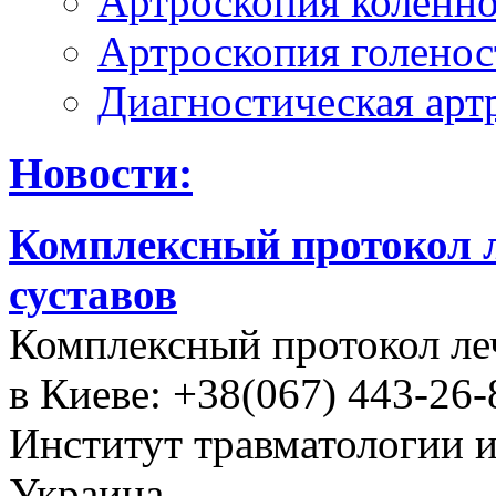
Артроскопия коленно
Артроскопия голенос
Диагностическая арт
Новости:
Комплексный протокол л
суставов
Комплексный протокол ле
в Киеве: +38(067) 443-26-
Институт травматологии 
Украина