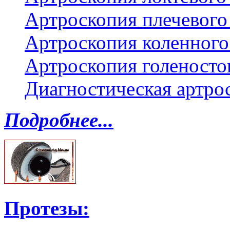
Артроскопия плечевого 
Артроскопия коленного
Артроскопия голеносто
Диагностическая артро
Подробнее...
Протезы: