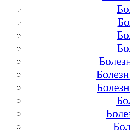
Бо
Бо
Бо
Бо
Болез
Болезн
Болезн
Бо
Боле
Бол