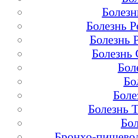
Болезн
Болезнь Р
Болезнь 
Болезнь 
Бол
Бо
Боле
Болезнь 
Бол
Бронхо-пищевод