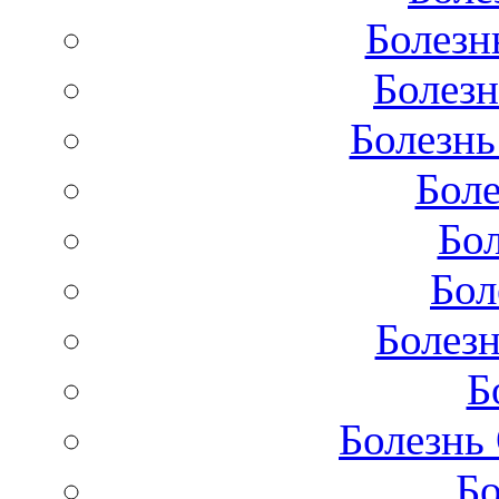
Болезн
Болезн
Болезнь
Бол
Бо
Бол
Болезн
Б
Болезнь
Бо