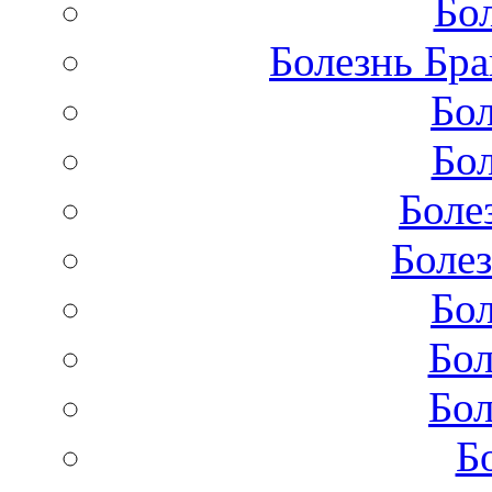
Бо
Болезнь Бра
Бол
Бол
Боле
Болез
Бол
Бол
Бол
Б