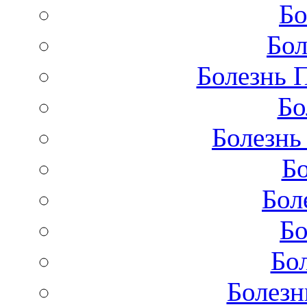
Бо
Бол
Болезнь 
Бо
Болезнь
Бо
Бол
Бо
Бо
Болезн