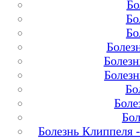
Бо
Бо
Бо
Болез
Болезн
Болезн
Бо
Боле
Бол
Болезнь Клиппеля -