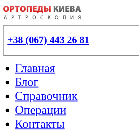
+38 (067) 443 26 81
Главная
Блог
Справочник
Операции
Контакты