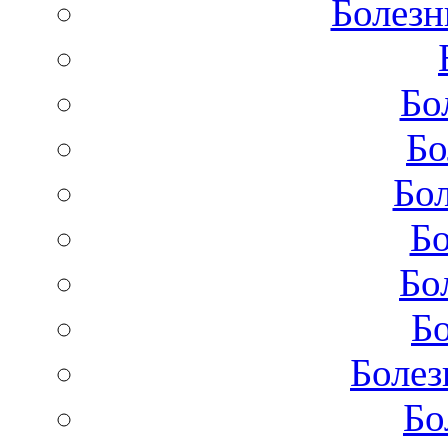
Болезн
Бо
Бо
Бол
Бо
Бо
Бо
Болез
Бо