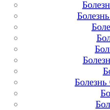
Болезн
Болезнь
Бол
Бо
Бол
Болезн
Б
Болезнь
Бо
Бол