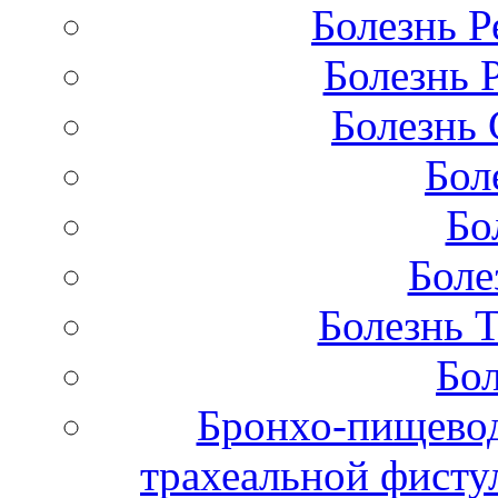
Болезнь Р
Болезнь 
Болезнь 
Бол
Бо
Боле
Болезнь 
Бол
Бронхо-пищевод
трахеальной фисту