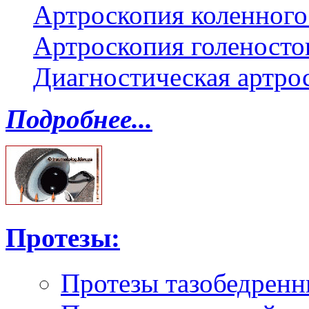
Артроскопия коленного
Артроскопия голеносто
Диагностическая артро
Подробнее...
Протезы:
Протезы тазобедренн