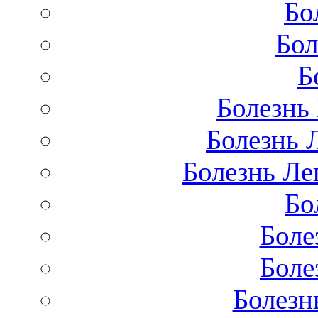
Бо
Бол
Б
Болезнь
Болезнь 
Болезнь Лег
Бо
Боле
Боле
Болезн