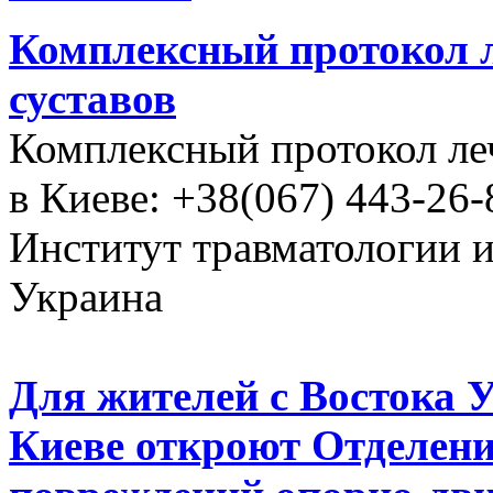
Комплексный протокол л
суставов
Комплексный протокол ле
в Киеве: +38(067) 443-26-
Институт травматологии 
Украина
Для жителей с Востока 
Киеве откроют Отделени