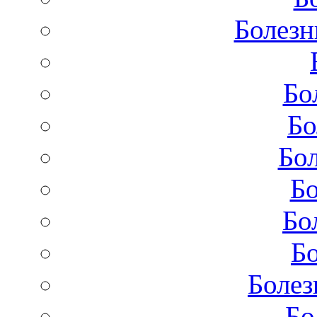
Болезн
Бо
Бо
Бол
Бо
Бо
Бо
Болез
Бо