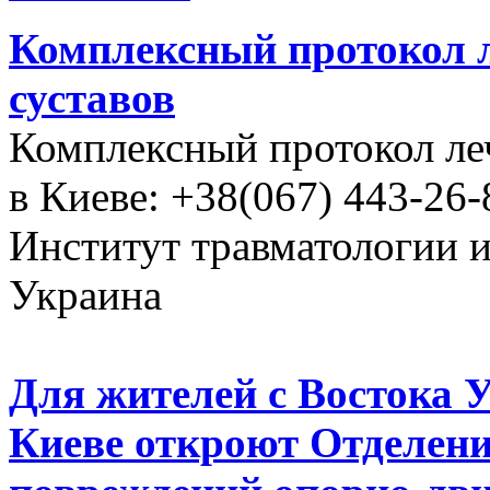
Комплексный протокол л
суставов
Комплексный протокол ле
в Киеве: +38(067) 443-26-
Институт травматологии 
Украина
Для жителей с Востока 
Киеве откроют Отделени