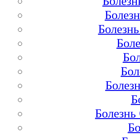
Болезн
Болезн
Болезнь
Бол
Бо
Бол
Болезн
Б
Болезнь
Бо