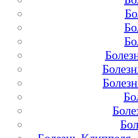
Бо
Бо
Бо
Болез
Болезн
Болезн
Бо
Боле
Бол