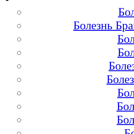
Бо
Болезнь Бра
Бол
Бол
Боле
Болез
Бол
Бол
Бол
Б