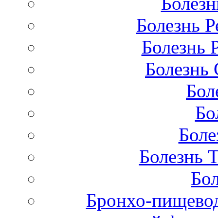
Болезн
Болезнь Р
Болезнь 
Болезнь 
Бол
Бо
Боле
Болезнь 
Бол
Бронхо-пищевод