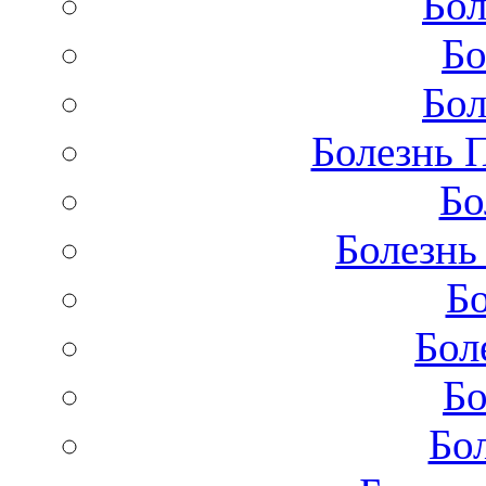
Бол
Бо
Бол
Болезнь 
Бо
Болезнь
Бо
Бол
Бо
Бо