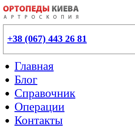
+38 (067) 443 26 81
Главная
Блог
Справочник
Операции
Контакты