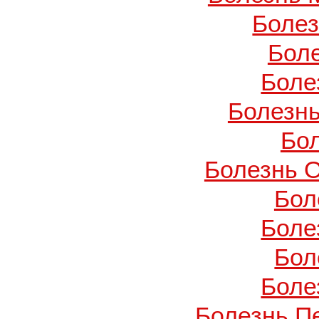
Боле
Бол
Боле
Болезнь
Бо
Болезнь О
Бол
Боле
Бол
Боле
Болезнь П