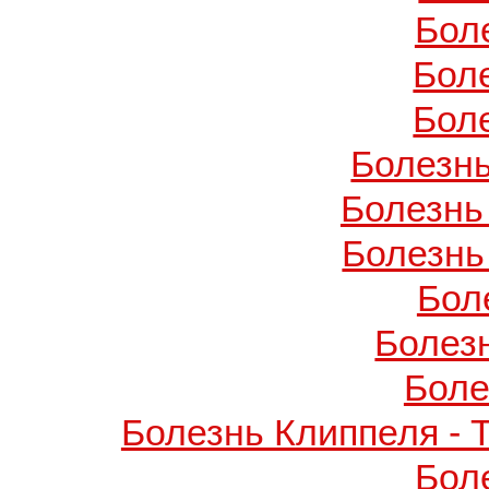
Бол
Бол
Бол
Болезнь
Болезнь
Болезнь
Бол
Болез
Боле
Болезнь Клиппеля - 
Бол