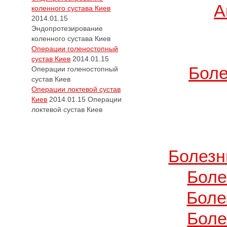
А
коленного сустава Киев
2014.01.15
Эндопротезирование
коленного сустава Киев
Операции голеностопный
сустав Киев
2014.01.15
Боле
Операции голеностопный
сустав Киев
Операции локтевой сустав
Киев
2014.01.15
Операции
локтевой сустав Киев
Болезн
Боле
Боле
Боле