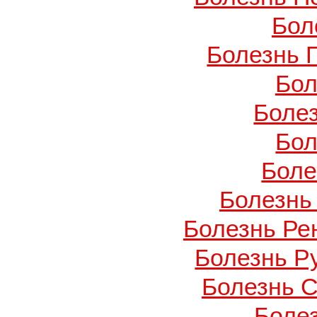
Бол
Болезнь 
Бол
Боле
Бол
Боле
Болезнь
Болезнь Ре
Болезнь Ру
Болезнь С
Боле