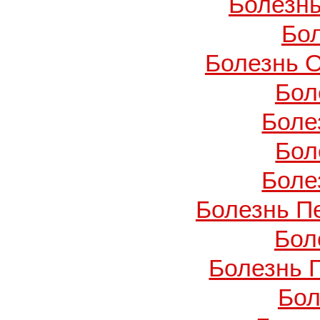
Болезнь
Бо
Болезнь О
Бол
Боле
Бол
Боле
Болезнь П
Бол
Болезнь 
Бол