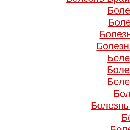
Боле
Боле
Болез
Болезн
Боле
Боле
Боле
Бол
Болезнь
Б
Бол