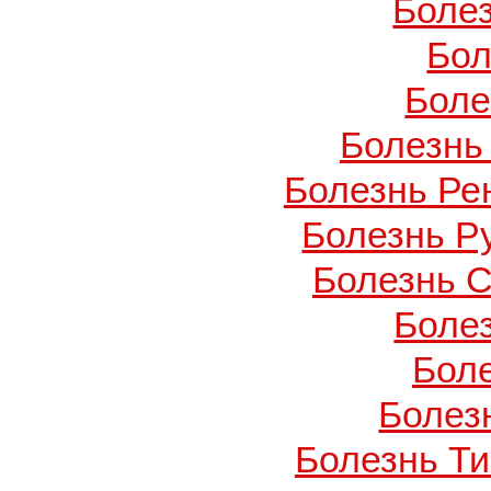
Боле
Бол
Боле
Болезнь
Болезнь Ре
Болезнь Ру
Болезнь С
Боле
Бол
Болезн
Болезнь Т