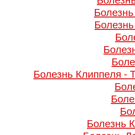
Болезнь
Болезнь
Болезнь
Бол
Болез
Боле
Болезнь Клиппеля - 
Бол
Боле
Бо
Болезнь 