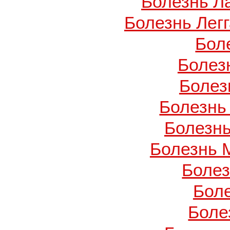
Болезнь Л
Болезнь Легг
Бол
Болез
Болез
Болезнь
Болезнь
Болезнь 
Боле
Бол
Боле