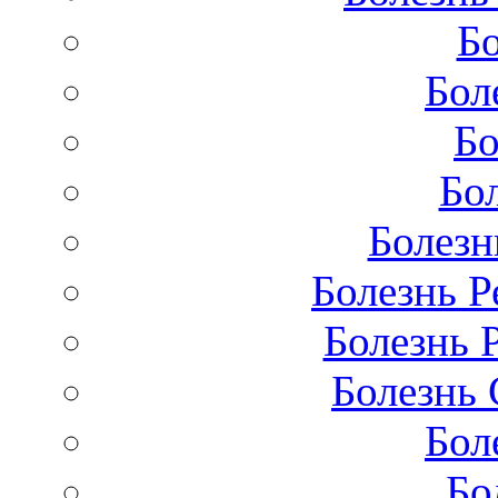
Бо
Бол
Бо
Бо
Болезн
Болезнь Р
Болезнь 
Болезнь 
Бол
Бо