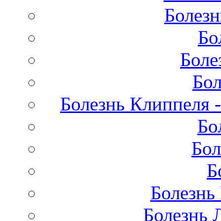
Болезн
Бо
Боле
Бол
Болезнь Клиппеля -
Бо
Бол
Б
Болезнь
Болезнь 