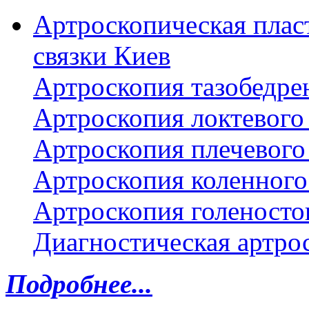
Артроскопическая плас
связки Киев
Артроскопия тазобедре
Артроскопия локтевого 
Артроскопия плечевого 
Артроскопия коленного
Артроскопия голеносто
Диагностическая артро
Подробнее...