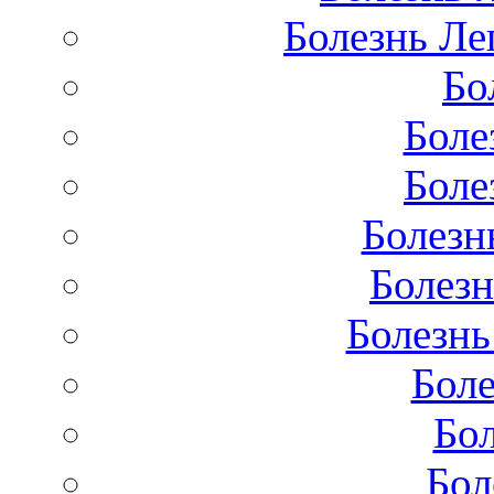
Болезнь Лег
Бо
Боле
Боле
Болезн
Болезн
Болезнь
Бол
Бо
Бол