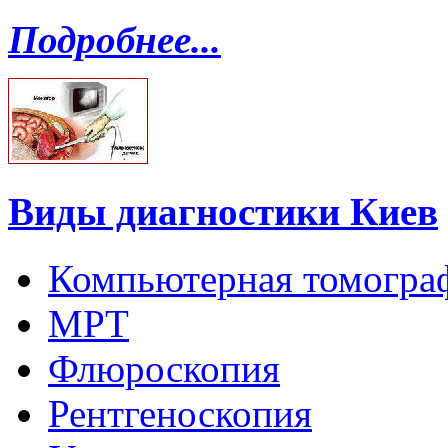
Подробнее...
Виды диагностики Киев
Компьютерная томогра
МРТ
Флюроскопия
Рентгеноскопия