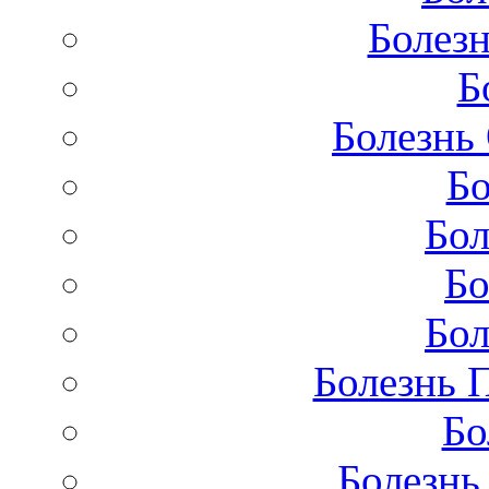
Болезн
Б
Болезнь
Бо
Бол
Бо
Бол
Болезнь 
Бо
Болезнь