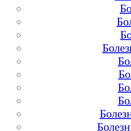
Бо
Бо
Бо
Болез
Бо
Бо
Бо
Бо
Болез
Болезн