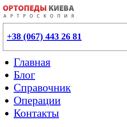
+38 (067) 443 26 81
Главная
Блог
Справочник
Операции
Контакты