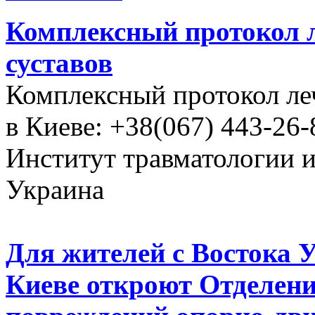
Комплексный протокол л
суставов
Комплексный протокол ле
в Киеве: +38(067) 443-26-
Институт травматологии 
Украина
Для жителей с Востока 
Киеве откроют Отделени