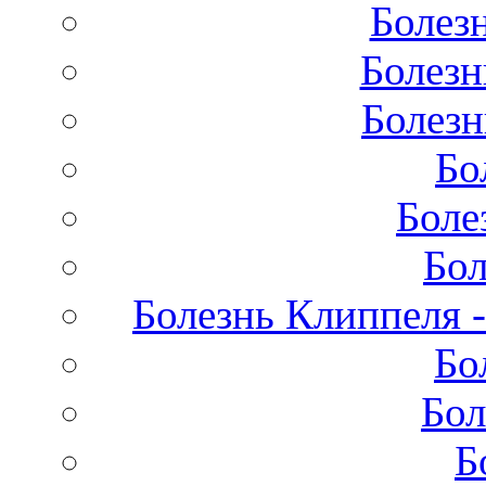
Болез
Болезн
Болезн
Бо
Боле
Бол
Болезнь Клиппеля -
Бо
Бол
Б