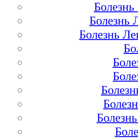
Болезнь
Болезнь 
Болезнь Лег
Бо
Боле
Боле
Болезн
Болезн
Болезнь
Бол