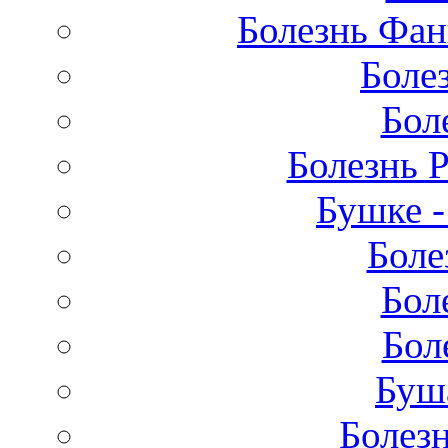
Болезнь Фан
Боле
Бол
Болезнь 
Бушке 
Боле
Бол
Бол
Буш
Болез