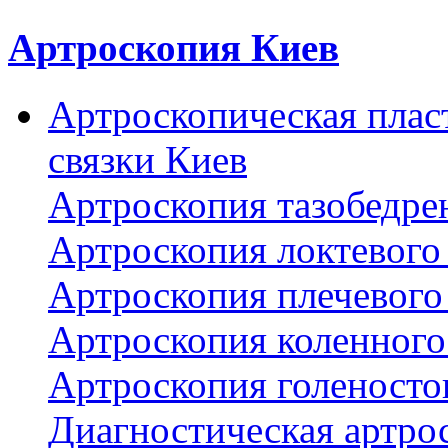
Артроскопия Киев
Артроскопическая плас
связки Киев
Артроскопия тазобедре
Артроскопия локтевого 
Артроскопия плечевого 
Артроскопия коленного
Артроскопия голеносто
Диагностическая артро