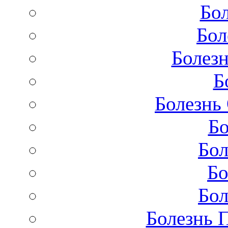
Бо
Бол
Болезн
Б
Болезнь
Бо
Бол
Бо
Бол
Болезнь 