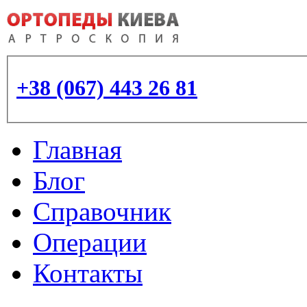
+38 (067) 443 26 81
Главная
Блог
Справочник
Операции
Контакты