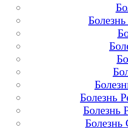
Бо
Болезнь
Бо
Бол
Бо
Бо
Болезн
Болезнь Р
Болезнь 
Болезнь 