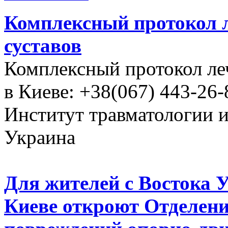
Комплексный протокол л
суставов
Комплексный протокол ле
в Киеве: +38(067) 443-26-
Институт травматологии 
Украина
Для жителей с Востока 
Киеве откроют Отделени