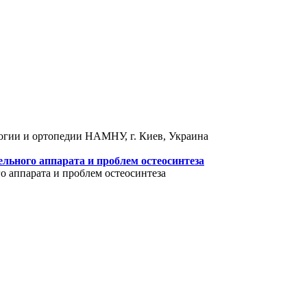
логии и ортопедии НАМНУ, г. Киев, Украина
льного аппарата и проблем остеосинтеза
 аппарата и проблем остеосинтеза