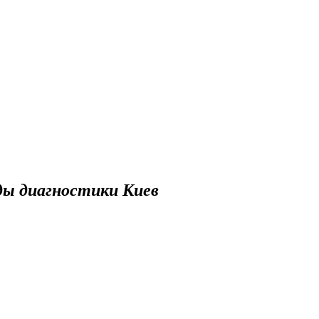
ды диагностики Киев