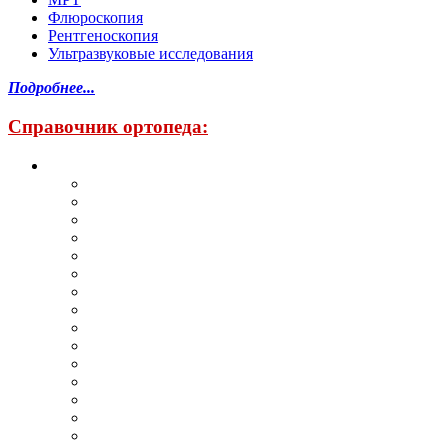
Флюроскопия
Рентгеноскопия
Ультразвуковые исследования
Подробнее...
Справочник ортопеда: