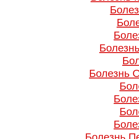
Боле
Бол
Боле
Болезнь
Бо
Болезнь О
Бол
Боле
Бол
Боле
Болезнь П