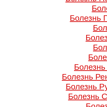
Бол
Болезнь 
Бол
Боле
Бол
Боле
Болезнь
Болезнь Ре
Болезнь Ру
Болезнь С
Боле