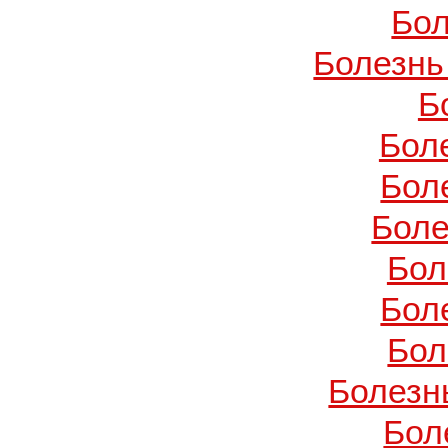
Бол
Болезнь
Б
Бол
Бол
Боле
Бол
Бол
Бол
Болезн
Бол