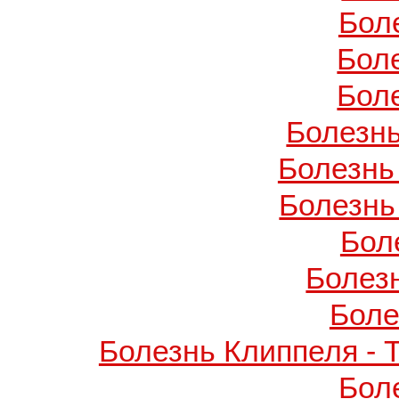
Бол
Бол
Бол
Болезнь
Болезнь
Болезнь
Бол
Болез
Боле
Болезнь Клиппеля - 
Бол