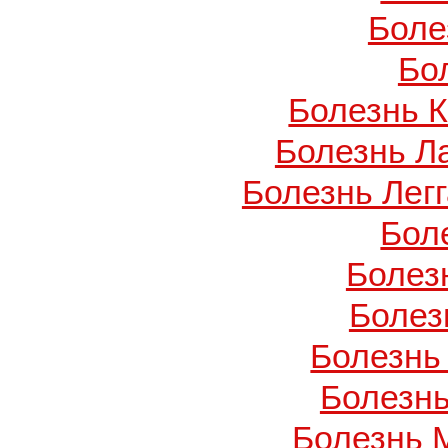
Боле
Бо
Болезнь 
Болезнь Л
Болезнь Легг
Бол
Болез
Болез
Болезнь
Болезнь
Болезнь 