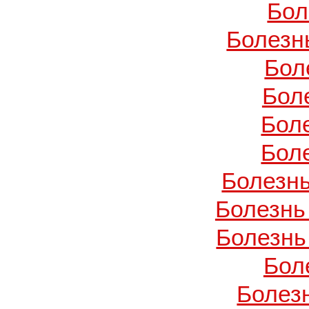
Бол
Болезн
Бол
Бол
Бол
Бол
Болезнь
Болезнь
Болезнь
Бол
Болез