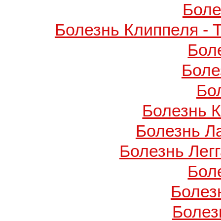
Боле
Болезнь Клиппеля - 
Бол
Боле
Бо
Болезнь 
Болезнь Л
Болезнь Легг
Бол
Болез
Болез