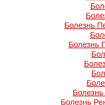
Бол
Боле
Болезнь П
Бол
Болезнь 
Бол
Боле
Бол
Боле
Болезнь
Болезнь Ре