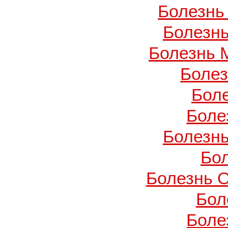
Болезнь
Болезнь
Болезнь 
Боле
Бол
Боле
Болезнь
Бо
Болезнь О
Бол
Боле