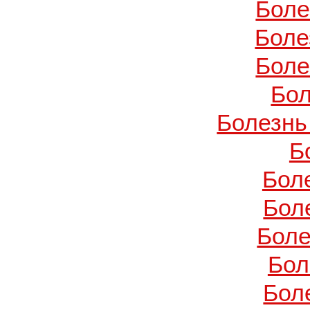
Боле
Боле
Боле
Бол
Болезнь
Б
Бол
Бол
Боле
Бол
Бол