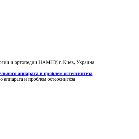
логии и ортопедии НАМНУ, г. Киев, Украина
льного аппарата и проблем остеосинтеза
 аппарата и проблем остеосинтеза