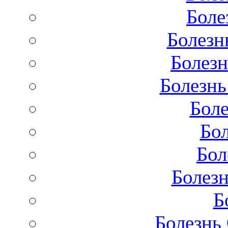
Боле
Болезн
Болезн
Болезнь
Бол
Бо
Бол
Болезн
Б
Болезнь