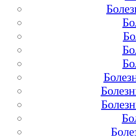
Болез
Бо
Бо
Бо
Бо
Болез
Болезн
Болезн
Бо
Боле