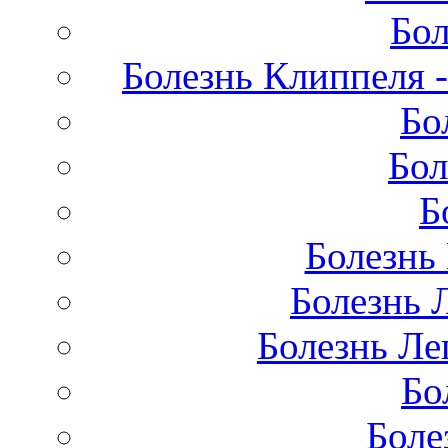
Бол
Болезнь Клиппеля -
Бо
Бол
Б
Болезнь
Болезнь 
Болезнь Лег
Бо
Боле