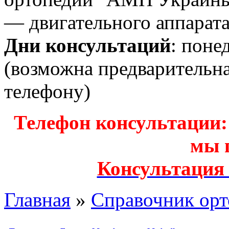
— двигательного аппарата
Дни консультаций
: поне
(возможна предварительн
телефону)
Телефон консультации: з
мы 
Консультация
Главная
»
Справочник орт