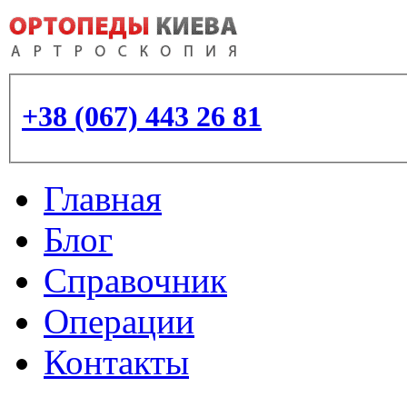
+38 (067) 443 26 81
Главная
Блог
Справочник
Операции
Контакты