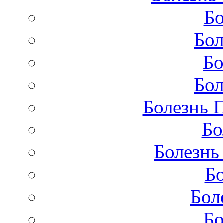
Бо
Бол
Бо
Бол
Болезнь 
Бо
Болезнь
Бо
Бол
Бо