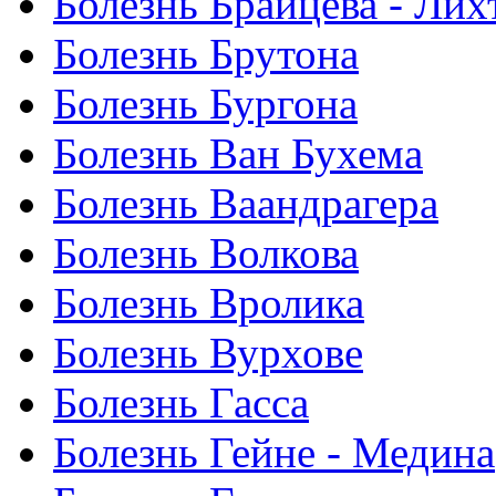
Болезнь Брайцева - Ли
Болезнь Брутона
Болезнь Бургона
Болезнь Ван Бухема
Болезнь Ваандрагера
Болезнь Волкова
Болезнь Вролика
Болезнь Вурхове
Болезнь Гасса
Болезнь Гейне - Медина