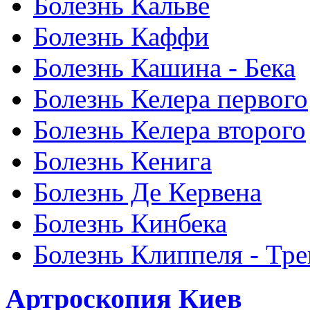
Болезнь Кальве
Болезнь Каффи
Болезнь Кашина - Бека
Болезнь Келера первого
Болезнь Келера второго
Болезнь Кенига
Болезнь Де Кервена
Болезнь Кинбека
Болезнь Клиппеля - Тре
Артроскопия Киев