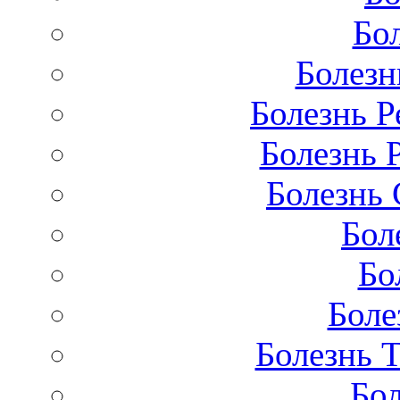
Бо
Болезн
Болезнь Р
Болезнь 
Болезнь 
Бол
Бо
Боле
Болезнь 
Бол