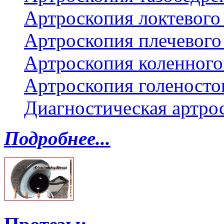
Артроскопия локтевого 
Артроскопия плечевого 
Артроскопия коленного
Артроскопия голеносто
Диагностическая артро
Подробнее...