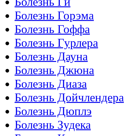
Болезнь Ги
Болезнь Горэма
Болезнь Гоффа
Болезнь Гурлера
Болезнь Дауна
Болезнь Джюна
Болезнь Диаза
Болезнь Дойчлендера
Болезнь Дюплэ
Болезнь Зудека