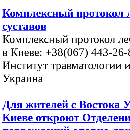
Комплексный протокол л
суставов
Комплексный протокол ле
в Киеве: +38(067) 443-26-
Институт травматологии 
Украина
Для жителей с Востока 
Киеве откроют Отделени