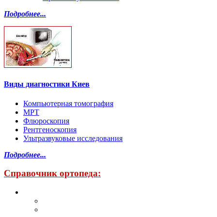
Подробнее...
Виды диагностики Киев
Компьютерная томография
МРТ
Флюроскопия
Рентгеноскопия
Ультразвуковые исследования
Подробнее...
Справочник ортопеда: