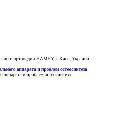
логии и ортопедии НАМНУ, г. Киев, Украина
льного аппарата и проблем остеосинтеза
 аппарата и проблем остеосинтеза