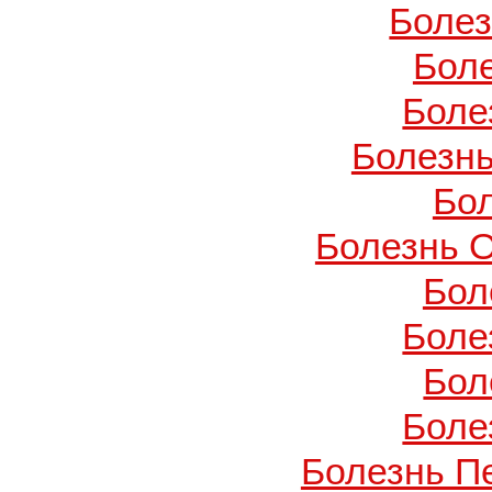
Боле
Бол
Боле
Болезнь
Бо
Болезнь О
Бол
Боле
Бол
Боле
Болезнь П