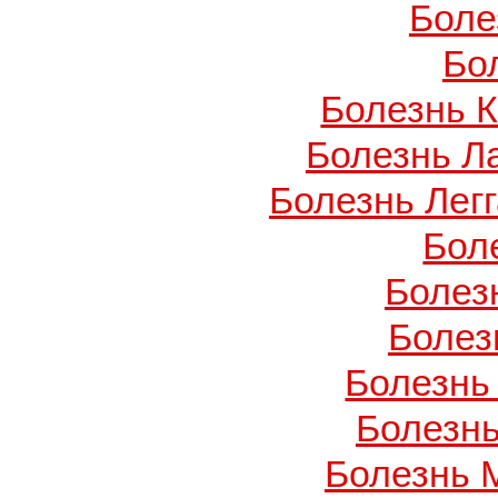
Боле
Бо
Болезнь 
Болезнь Л
Болезнь Легг
Бол
Болез
Болез
Болезнь
Болезнь
Болезнь 