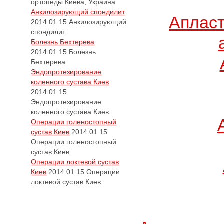
ортопеды Киева, Украина
Анкилозирующий спондилит
Апласт
2014.01.15
Анкилозирующий
спондилит
Болезнь Бехтерева
2014.01.15
Болезнь
Бехтерева
Эндопротезирование
коленного сустава Киев
2014.01.15
Эндопротезирование
коленного сустава Киев
Операции голеностопный
сустав Киев
2014.01.15
Операции голеностопный
сустав Киев
Операции локтевой сустав
Киев
2014.01.15
Операции
локтевой сустав Киев