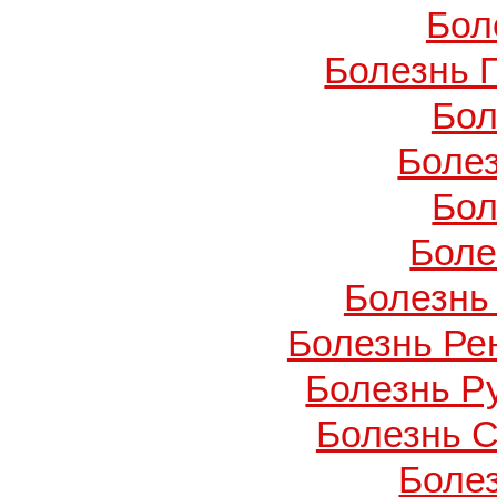
Бол
Болезнь 
Бол
Боле
Бол
Боле
Болезнь
Болезнь Ре
Болезнь Ру
Болезнь С
Боле