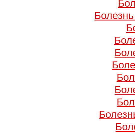
Бол
Болезнь
Б
Бол
Бол
Боле
Бол
Бол
Бол
Болезн
Бол