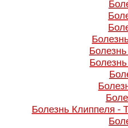
Бол
Бол
Бол
Болезнь
Болезнь
Болезнь
Бол
Болез
Боле
Болезнь Клиппеля - 
Бол