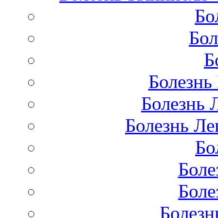
Бо
Бол
Б
Болезнь
Болезнь 
Болезнь Лег
Бо
Боле
Боле
Болезн