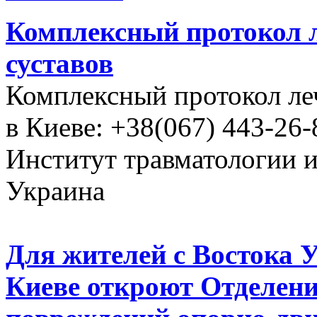
Комплексный протокол л
суставов
Комплексный протокол ле
в Киеве: +38(067) 443-26-
Институт травматологии 
Украина
Для жителей с Востока 
Киеве откроют Отделени