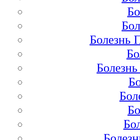
Бо
Бол
Болезнь 
Бо
Болезнь
Бо
Бол
Бо
Бо
Болезн