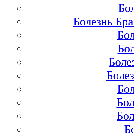
Бо
Болезнь Бра
Бол
Бол
Боле
Болез
Бол
Бол
Бол
Б