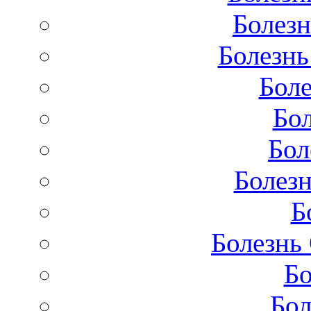
Болезн
Болезнь
Бол
Бо
Бол
Болезн
Б
Болезнь
Бо
Бол