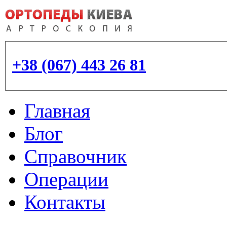
+38 (067) 443 26 81
Главная
Блог
Справочник
Операции
Контакты