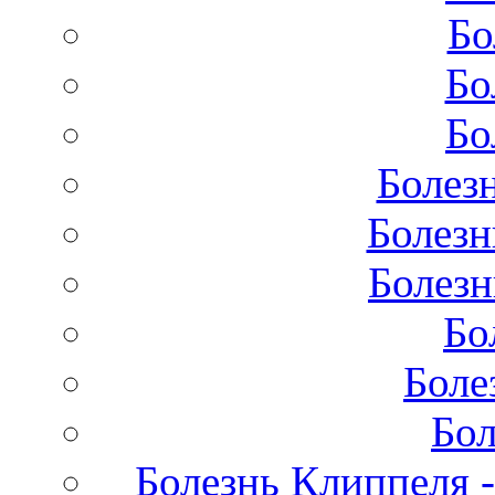
Бо
Бо
Бо
Болез
Болезн
Болезн
Бо
Боле
Бол
Болезнь Клиппеля -