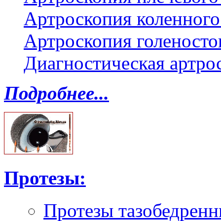
Артроскопия коленного
Артроскопия голеносто
Диагностическая артро
Подробнее...
Протезы:
Протезы тазобедренн