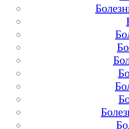
Болезн
Бо
Бо
Бол
Бо
Бо
Бо
Болез
Бо