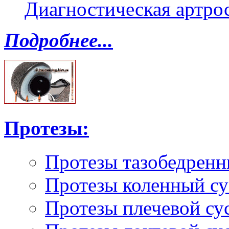
Диагностическая артро
Подробнее...
Протезы:
Протезы тазобедренн
Протезы коленный су
Протезы плечевой су