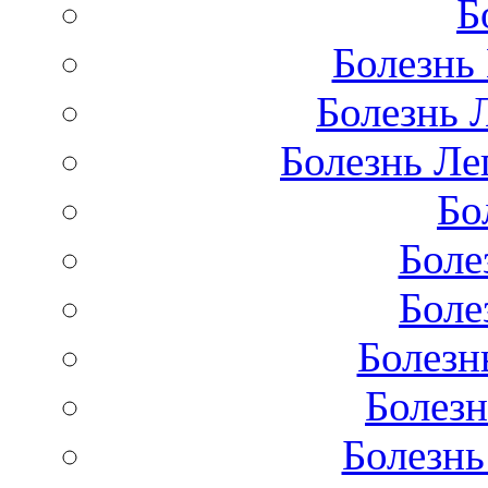
Б
Болезнь
Болезнь 
Болезнь Лег
Бо
Боле
Боле
Болезн
Болезн
Болезнь