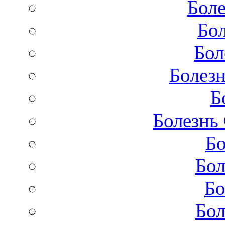
Бол
Бо
Бол
Болезн
Б
Болезнь
Бо
Бол
Бо
Бол