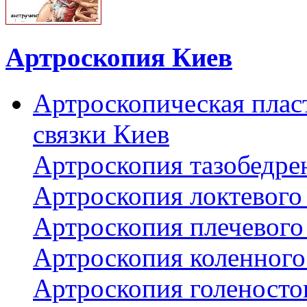
Артроскопия Киев
Артроскопическая плас
связки Киев
Артроскопия тазобедре
Артроскопия локтевого 
Артроскопия плечевого 
Артроскопия коленного
Артроскопия голеносто