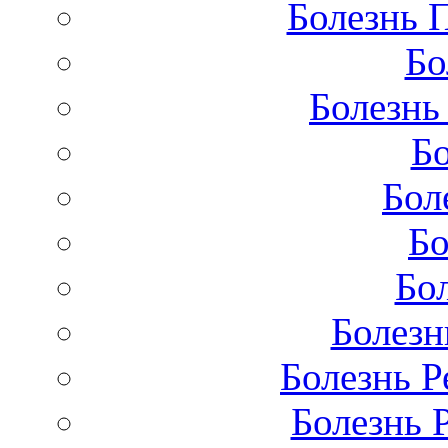
Болезнь 
Бо
Болезнь
Бо
Бол
Бо
Бо
Болезн
Болезнь Р
Болезнь 