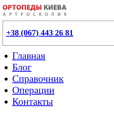
+38 (067) 443 26 81
Главная
Блог
Справочник
Операции
Контакты