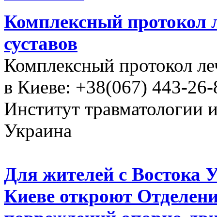
Комплексный протокол л
суставов
Комплексный протокол ле
в Киеве: +38(067) 443-26-
Институт травматологии 
Украина
Для жителей с Востока 
Киеве откроют Отделени