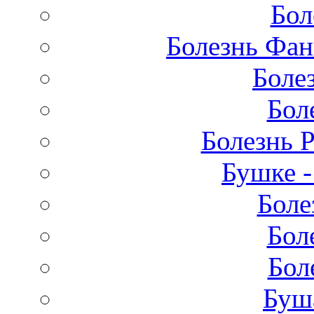
Бол
Болезнь Фан
Боле
Бол
Болезнь 
Бушке 
Боле
Бол
Бол
Буш