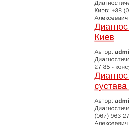
Диагностиче
Киев: +38 (
Алексеевич
Диагнос
Киев
Автор:
adm
Диагностиче
27 85 - ко
Диагнос
сустава
Автор:
adm
Диагностиче
(067) 963 2
Алексеевич