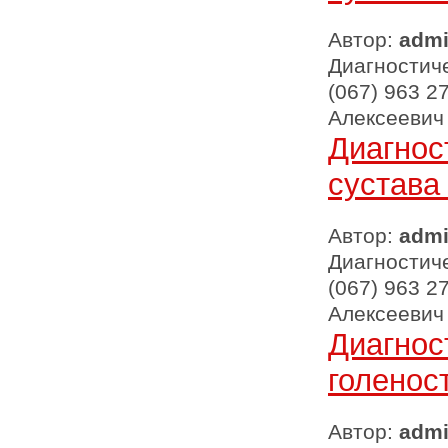
Автор:
adm
Диагностиче
(067) 963 2
Алексеевич
Диагнос
сустава
Автор:
adm
Диагностиче
(067) 963 2
Алексеевич
Диагнос
голенос
Автор:
adm