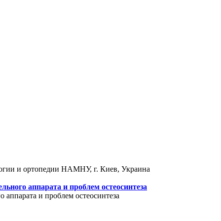
логии и ортопедии НАМНУ, г. Киев, Украина
льного аппарата и проблем остеосинтеза
 аппарата и проблем остеосинтеза