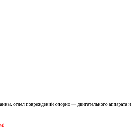
аины, отдел повреждений опорно — двигательного аппарата и
м!