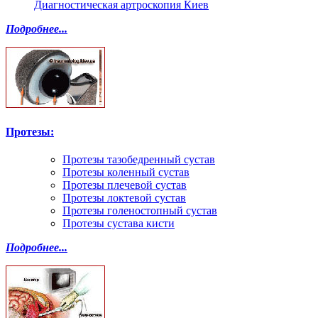
Диагностическая артроскопия Киев
Подробнее...
Протезы:
Протезы тазобедренный сустав
Протезы коленный сустав
Протезы плечевой сустав
Протезы локтевой сустав
Протезы голеностопный сустав
Протезы сустава кисти
Подробнее...