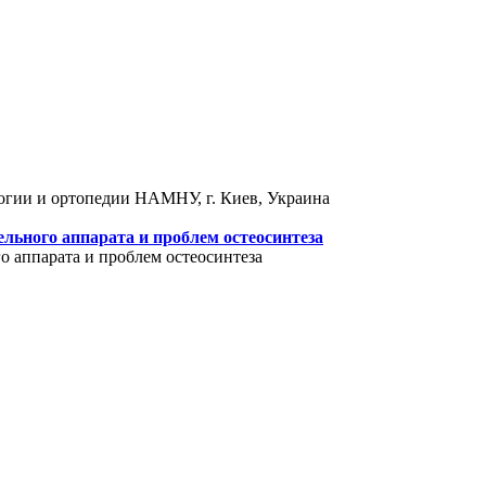
логии и ортопедии НАМНУ, г. Киев, Украина
льного аппарата и проблем остеосинтеза
 аппарата и проблем остеосинтеза