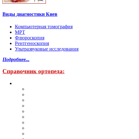
Виды диагностики Киев
Компьютерная томография
МРТ
Флюроскопия
Рентгеноскопия
Ультразвуковые исследования
Подробнее...
Справочник ортопеда: