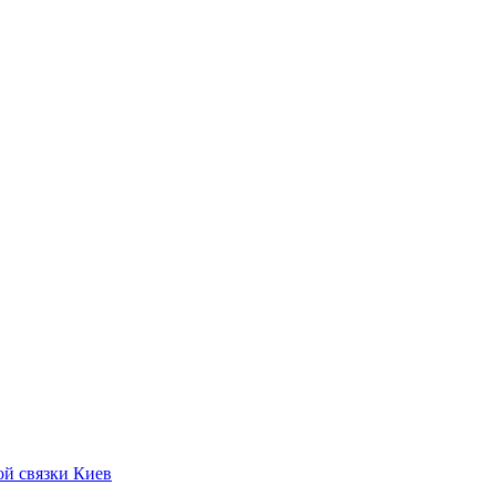
ой связки Киев