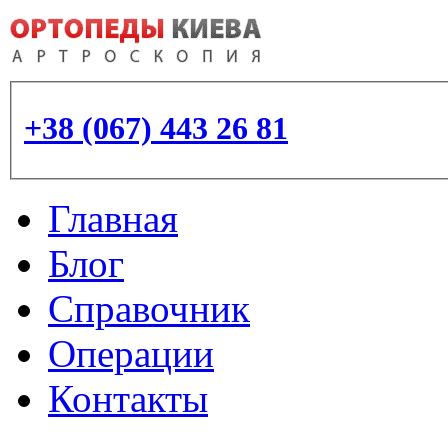
+38 (067) 443 26 81
Главная
Блог
Справочник
Операции
Контакты