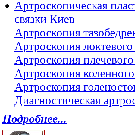
Артроскопическая плас
связки Киев
Артроскопия тазобедре
Артроскопия локтевого 
Артроскопия плечевого 
Артроскопия коленного
Артроскопия голеносто
Диагностическая артро
Подробнее...