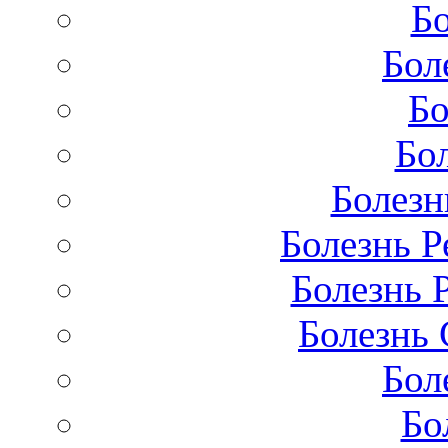
Бо
Бол
Бо
Бо
Болезн
Болезнь Р
Болезнь 
Болезнь 
Бол
Бо