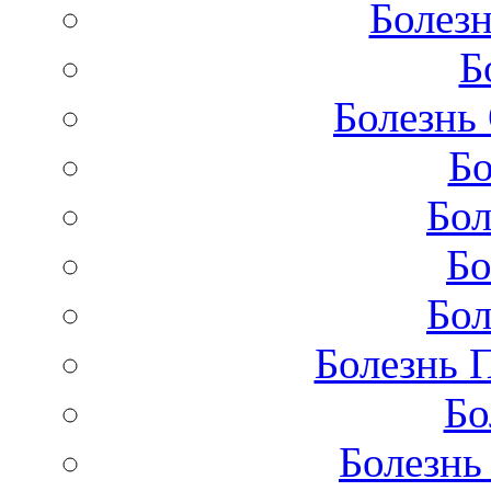
Болезн
Б
Болезнь
Бо
Бол
Бо
Бол
Болезнь 
Бо
Болезнь