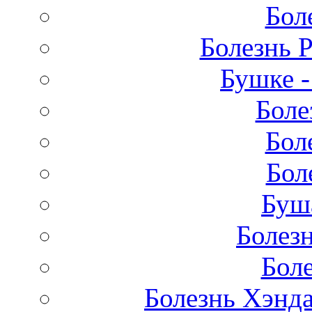
Бол
Болезнь 
Бушке 
Боле
Бол
Бол
Буш
Болез
Бол
Болезнь Хэнда