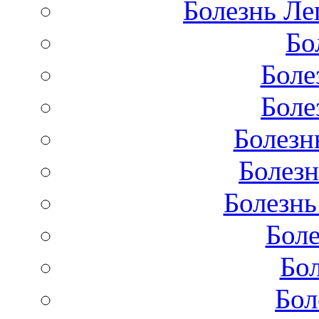
Болезнь Лег
Бо
Боле
Боле
Болезн
Болезн
Болезнь
Бол
Бо
Бол