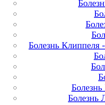
Болезн
Бо
Боле
Бол
Болезнь Клиппеля -
Бо
Бол
Б
Болезнь
Болезнь 