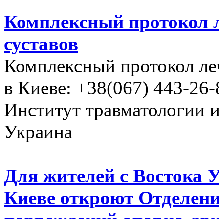
Комплексный протокол л
суставов
Комплексный протокол ле
в Киеве: +38(067) 443-26-
Институт травматологии 
Украина
Для жителей с Востока 
Киеве откроют Отделени