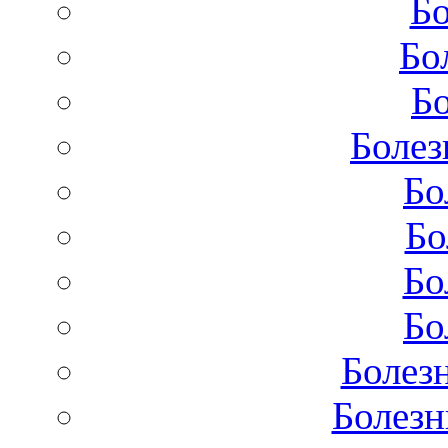
Бо
Бо
Бо
Болез
Бо
Бо
Бо
Бо
Болез
Болезн