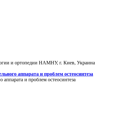
логии и ортопедии НАМНУ, г. Киев, Украина
льного аппарата и проблем остеосинтеза
 аппарата и проблем остеосинтеза