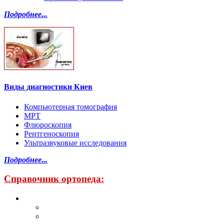
Подробнее...
Виды диагностики Киев
Компьютерная томография
МРТ
Флюроскопия
Рентгеноскопия
Ультразвуковые исследования
Подробнее...
Справочник ортопеда: