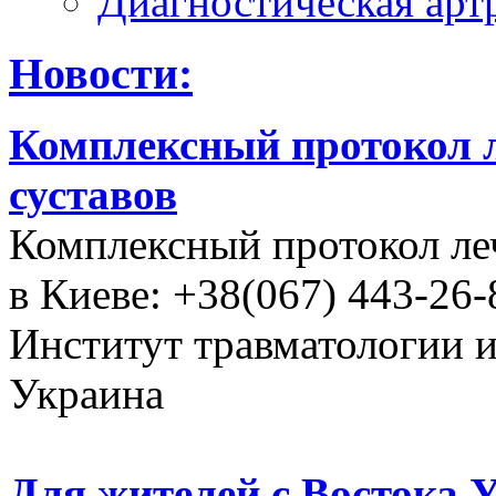
Диагностическая арт
Новости:
Комплексный протокол л
суставов
Комплексный протокол ле
в Киеве: +38(067) 443-26-
Институт травматологии 
Украина
Для жителей с Востока 