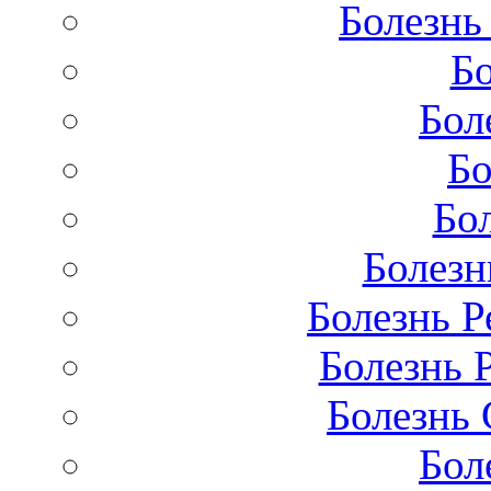
Болезнь
Бо
Бол
Бо
Бо
Болезн
Болезнь Р
Болезнь 
Болезнь 
Бол