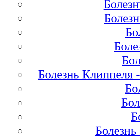
Болезн
Болезн
Бо
Боле
Бол
Болезнь Клиппеля -
Бо
Бол
Б
Болезнь