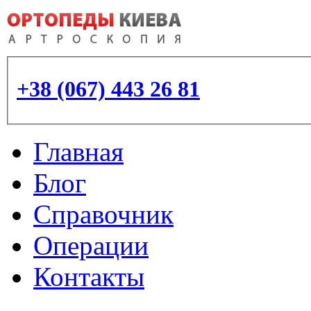
+38 (067) 443 26 81
Главная
Блог
Справочник
Операции
Контакты