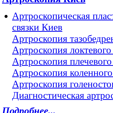
Артроскопическая плас
связки Киев
Артроскопия тазобедре
Артроскопия локтевого 
Артроскопия плечевого 
Артроскопия коленного
Артроскопия голеносто
Диагностическая артро
Подробнее...