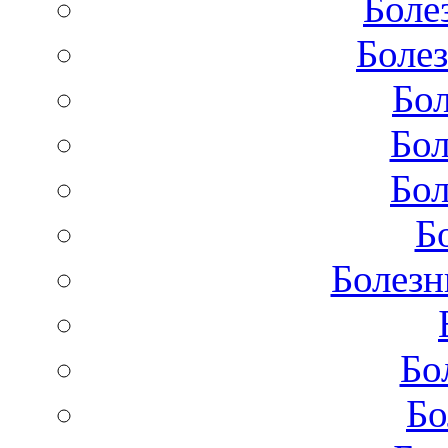
Боле
Болез
Бол
Бол
Бол
Б
Болезн
Бо
Бо