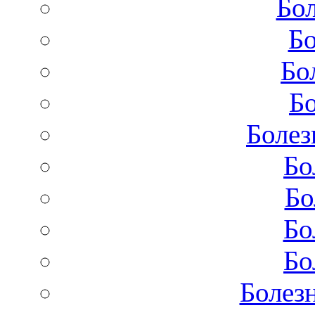
Бол
Бо
Бо
Бо
Болез
Бо
Бо
Бо
Бо
Болез