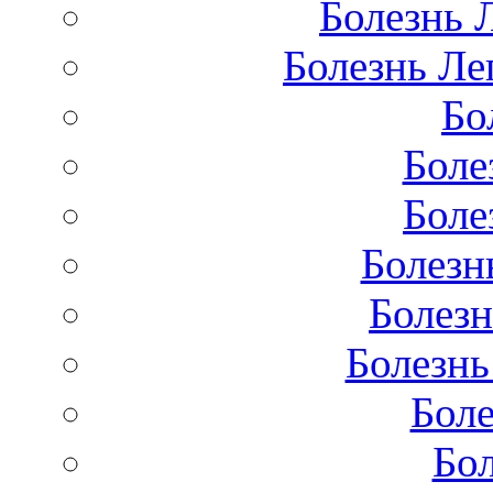
Болезнь 
Болезнь Лег
Бо
Боле
Боле
Болезн
Болезн
Болезнь
Бол
Бо