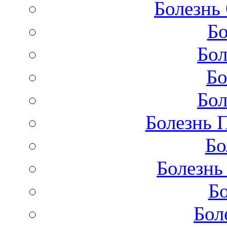
Болезнь
Бо
Бол
Бо
Бол
Болезнь 
Бо
Болезнь
Бо
Бол