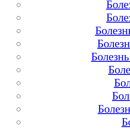
Боле
Боле
Болезн
Болезн
Болезнь
Бол
Бо
Бол
Болезн
Б