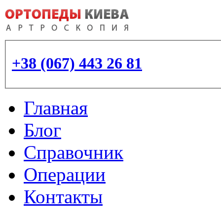
+38 (067) 443 26 81
Главная
Блог
Справочник
Операции
Контакты