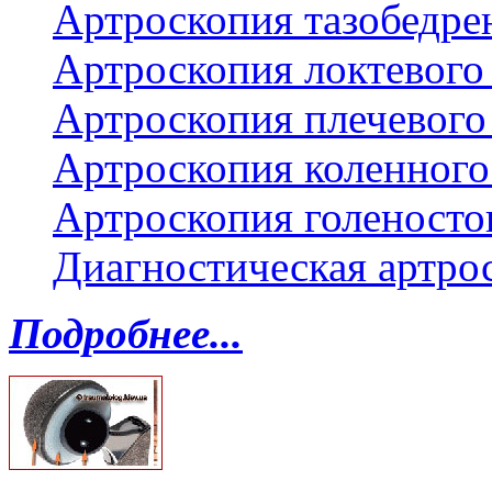
Артроскопия тазобедре
Артроскопия локтевого 
Артроскопия плечевого 
Артроскопия коленного
Артроскопия голеносто
Диагностическая артро
Подробнее...