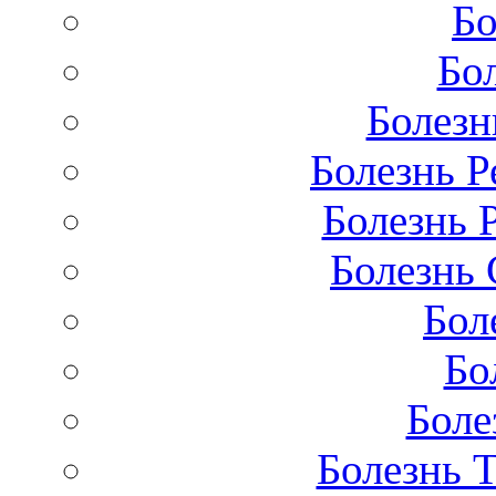
Бо
Бо
Болезн
Болезнь Р
Болезнь 
Болезнь 
Бол
Бо
Боле
Болезнь 