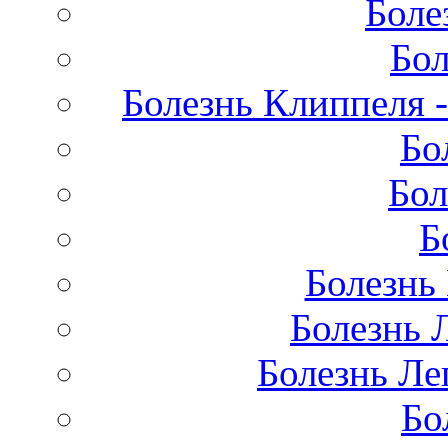
Боле
Бол
Болезнь Клиппеля -
Бо
Бол
Б
Болезнь
Болезнь 
Болезнь Лег
Бо