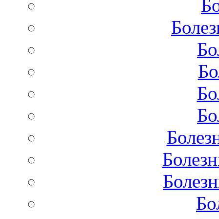
Бо
Болез
Бо
Бо
Бо
Бо
Болез
Болезн
Болезн
Бо