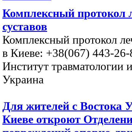
Комплексный протокол л
суставов
Комплексный протокол ле
в Киеве: +38(067) 443-26-
Институт травматологии 
Украина
Для жителей с Востока 
Киеве откроют Отделени