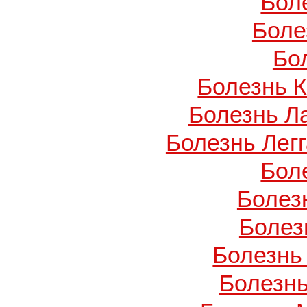
Бол
Боле
Бо
Болезнь 
Болезнь Л
Болезнь Легг
Бол
Болез
Болез
Болезнь
Болезнь