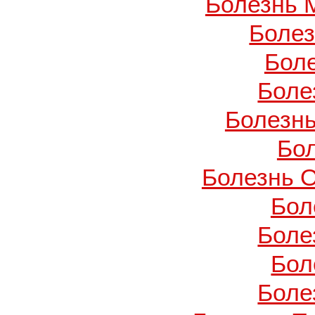
Болезнь 
Боле
Бол
Боле
Болезнь
Бо
Болезнь О
Бол
Боле
Бол
Боле