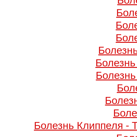
Бол
Бол
Бол
Бол
Болезнь
Болезнь
Болезнь
Бол
Болез
Боле
Болезнь Клиппеля - 