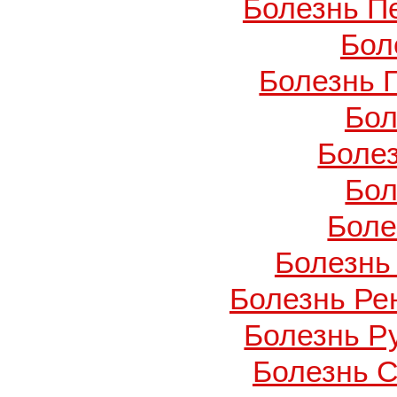
Болезнь П
Бол
Болезнь 
Бол
Боле
Бол
Боле
Болезнь
Болезнь Ре
Болезнь Ру
Болезнь С