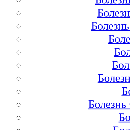
Болезн
Болезнь
Бол
Бо
Бол
Болезн
Б
Болезнь
Бо