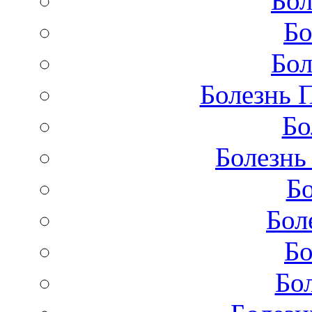
Бол
Бо
Бол
Болезнь 
Бо
Болезнь
Бо
Бол
Бо
Бо