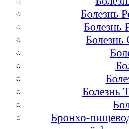
Болезн
Болезнь Р
Болезнь 
Болезнь 
Бол
Бо
Боле
Болезнь 
Бол
Бронхо-пищевод