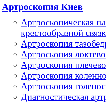
Артроскопия Киев
Артроскопическая пл
крестообразной связ
Артроскопия тазобед
Артроскопия локтево
Артроскопия плечево
Артроскопия коленно
Артроскопия голенос
Диагностическая арт