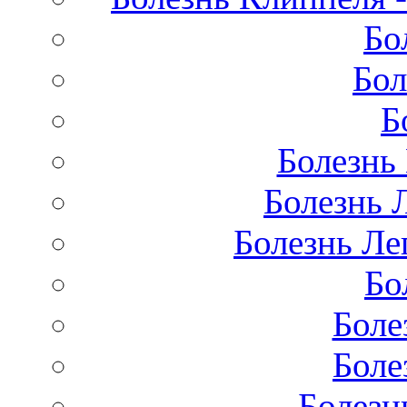
Бо
Бол
Б
Болезнь
Болезнь 
Болезнь Лег
Бо
Боле
Боле
Болезн