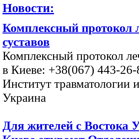
Новости:
Комплексный протокол л
суставов
Комплексный протокол ле
в Киеве: +38(067) 443-26-
Институт травматологии 
Украина
Для жителей с Востока 