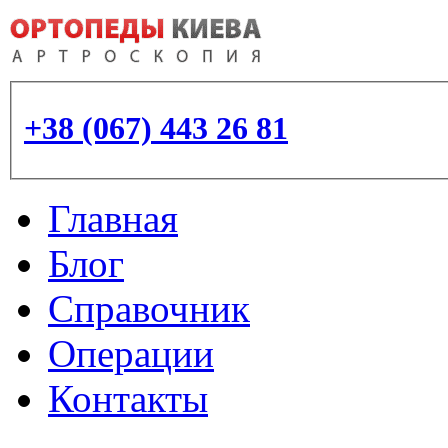
+38 (067) 443 26 81
Главная
Блог
Справочник
Операции
Контакты