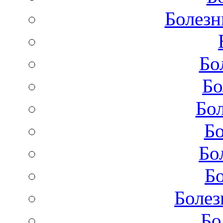
Болезн
Бо
Бо
Бол
Бо
Бо
Бо
Болез
Бо