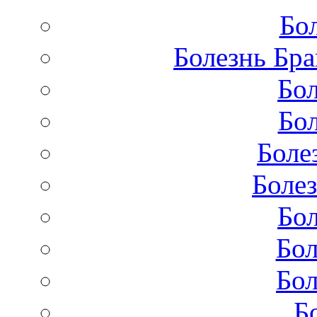
Бо
Болезнь Бра
Бол
Бол
Боле
Болез
Бол
Бол
Бол
Б