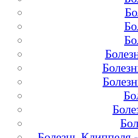
Бо
Бо
Бо
Болез
Болезн
Болезн
Бо
Боле
Бол
Болезнь Клиппеля -