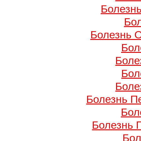
Болезнь
Бо
Болезнь О
Бол
Боле
Бол
Боле
Болезнь П
Бол
Болезнь 
Бол