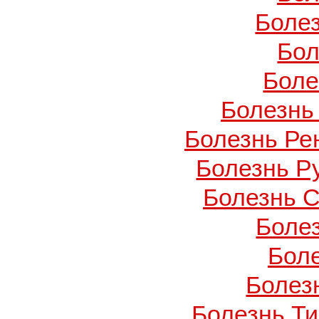
Боле
Бол
Боле
Болезнь
Болезнь Ре
Болезнь Ру
Болезнь С
Боле
Бол
Болезн
Болезнь Т