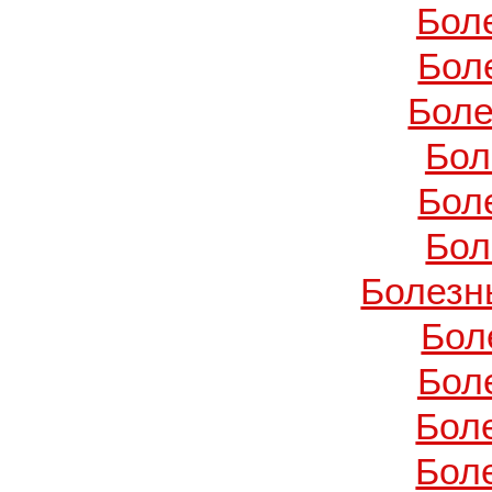
Бол
Бол
Боле
Бол
Бол
Бол
Болезн
Бол
Бол
Бол
Бол