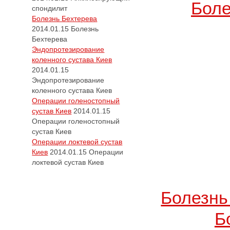
Боле
спондилит
Болезнь Бехтерева
2014.01.15
Болезнь
Бехтерева
Эндопротезирование
коленного сустава Киев
2014.01.15
Эндопротезирование
коленного сустава Киев
Операции голеностопный
сустав Киев
2014.01.15
Операции голеностопный
сустав Киев
Операции локтевой сустав
Киев
2014.01.15
Операции
локтевой сустав Киев
Болезнь
Б