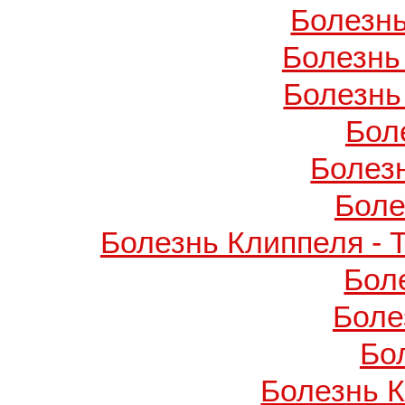
Болезнь
Болезнь
Болезнь
Бол
Болез
Боле
Болезнь Клиппеля - 
Бол
Боле
Бо
Болезнь 