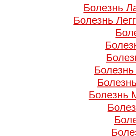
Болезнь Л
Болезнь Легг
Бол
Болез
Болез
Болезнь
Болезнь
Болезнь 
Боле
Бол
Боле