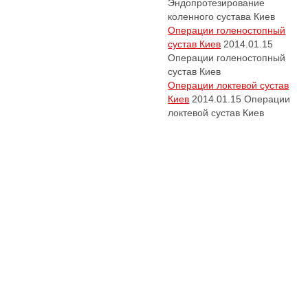
Эндопротезирование
коленного сустава Киев
Операции голеностопный
сустав Киев
2014.01.15
Операции голеностопный
сустав Киев
Операции локтевой сустав
Киев
2014.01.15
Операции
локтевой сустав Киев