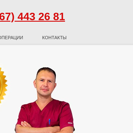
67) 443 26 81
ОПЕРАЦИИ
КОНТАКТЫ