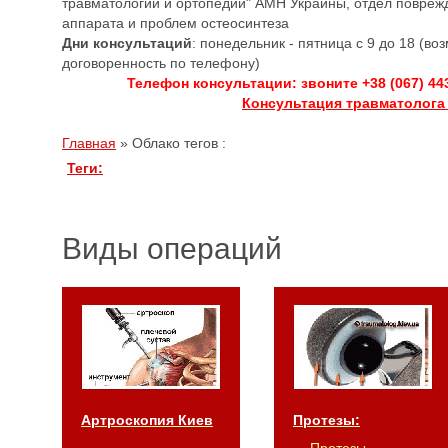
травматологии и ортопедии" АМН Украины, отдел повреж
аппарата и проблем остеосинтеза
Дни консультаций
: понедельник - пятница с 9 до 18 (в
договоренность по телефону)
Телефон консультации: звоните +38 (067) 44
Консультация травматолога
Главная
»
Облако тегов :
Теги:
Виды операций
Артроскопия Киев
Протезы: