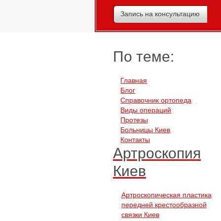
Запись на консультацию
По теме:
Главная
Блог
Справочник ортопеда
Виды операций
Протезы
Больницы Киев
Контакты
Артроскопия
Киев
Артроскопическая пластика
передней крестообразной
связки Киев